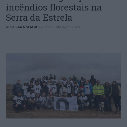
incêndios florestais na
Serra da Estrela
POR
SARA SOARES
-
27 DE MARÇO, 2025