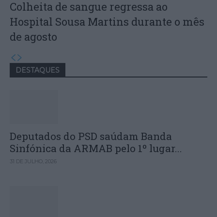
Colheita de sangue regressa ao
Hospital Sousa Martins durante o mês
de agosto
DESTAQUES
Deputados do PSD saúdam Banda
Sinfónica da ARMAB pelo 1º lugar...
31 DE JULHO, 2026