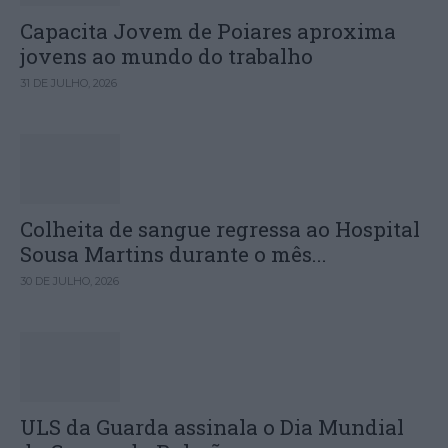
Capacita Jovem de Poiares aproxima
jovens ao mundo do trabalho
31 DE JULHO, 2026
Colheita de sangue regressa ao Hospital
Sousa Martins durante o mês...
30 DE JULHO, 2026
ULS da Guarda assinala o Dia Mundial