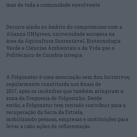
mas de toda a comunidade envolvente.
Decorre ainda no âmbito do compromisso com a
Aliança UNIgreen, universidade europeia na
área da Agricultura Sustentável, Biotecnologia
Verde e Ciências Ambientais e da Vida que o
Politécnico de Coimbra integra.
A Folgonatur é uma associação sem fins lucrativos,
regularmente constituída nos finais de
2017, após os incêndios que também atingiram a
zona da Freguesia de Folgosinho. Desde
então, a Folgonatur tem tentado contribuir para a
recuperação da Serra da Estrela,
mobilizando pessoas, empresas e instituições para
levar a cabo ações de reflorestação.