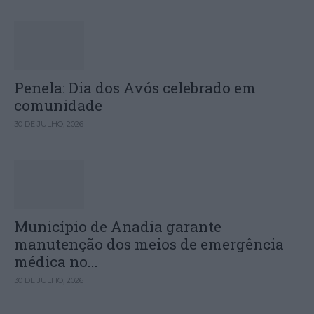
Penela: Dia dos Avós celebrado em
comunidade
30 DE JULHO, 2026
Município de Anadia garante
manutenção dos meios de emergência
médica no...
30 DE JULHO, 2026