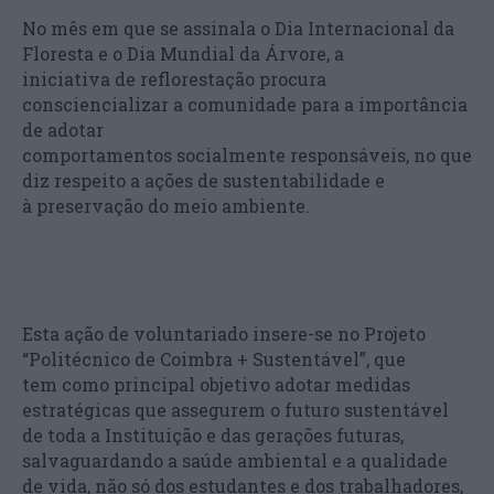
No mês em que se assinala o Dia Internacional da
Floresta e o Dia Mundial da Árvore, a
iniciativa de reflorestação procura
consciencializar a comunidade para a importância
de adotar
comportamentos socialmente responsáveis, no que
diz respeito a ações de sustentabilidade e
à preservação do meio ambiente.
Esta ação de voluntariado insere-se no Projeto
“Politécnico de Coimbra + Sustentável”, que
tem como principal objetivo adotar medidas
estratégicas que assegurem o futuro sustentável
de toda a Instituição e das gerações futuras,
salvaguardando a saúde ambiental e a qualidade
de vida, não só dos estudantes e dos trabalhadores,