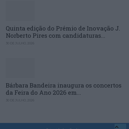
Quinta edição do Prémio de Inovação J.
Norberto Pires com candidaturas...
30 DE JULHO, 2026
Bárbara Bandeira inaugura os concertos
da Feira do Ano 2026 em...
30 DE JULHO, 2026