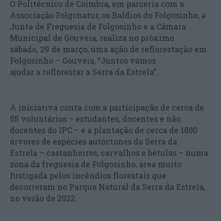
O Politécnico de Coimbra, em parceria com a
Associação Folgonatur, os Baldios do Folgosinho, a
Junta de Freguesia de Folgosinho e a Câmara
Municipal de Gouveia, realiza no próximo
sábado, 29 de março, uma ação de reflorestação em
Folgosinho – Gouveia, “Juntos vamos
ajudar a reflorestar a Serra da Estrela”.
A iniciativa conta com a participação de cerca de
55 voluntários – estudantes, docentes e não
docentes do IPC – e a plantação de cerca de 1800
árvores de espécies autóctones da Serra da
Estrela – castanheiros, carvalhos e bétulas – numa
zona da freguesia de Folgosinho, área muito
fustigada pelos incêndios florestais que
decorreram no Parque Natural da Serra da Estrela,
no verão de 2022.