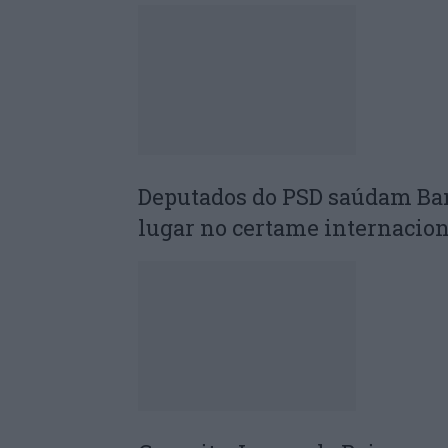
Deputados do PSD saúdam Ba
lugar no certame internacion