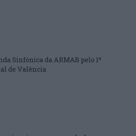
nda Sinfónica da ARMAB pelo 1º
al de Valência