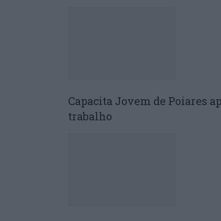
Capacita Jovem de Poiares a
trabalho