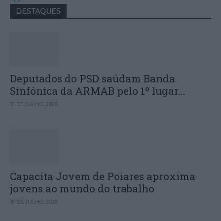
DESTAQUES
Deputados do PSD saúdam Banda
Sinfónica da ARMAB pelo 1º lugar...
31 DE JULHO, 2026
Capacita Jovem de Poiares aproxima
jovens ao mundo do trabalho
31 DE JULHO, 2026