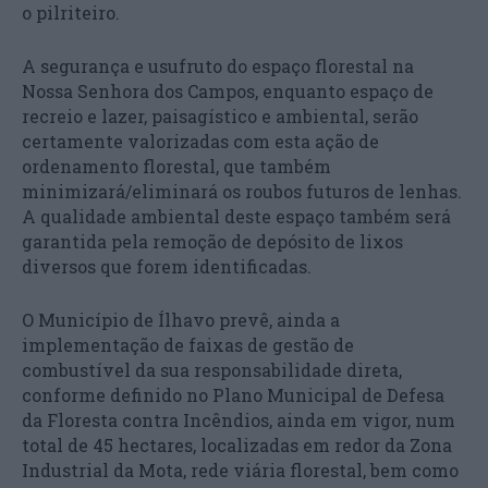
o pilriteiro.
A segurança e usufruto do espaço florestal na
Nossa Senhora dos Campos, enquanto espaço de
recreio e lazer, paisagístico e ambiental, serão
certamente valorizadas com esta ação de
ordenamento florestal, que também
minimizará/eliminará os roubos futuros de lenhas.
A qualidade ambiental deste espaço também será
garantida pela remoção de depósito de lixos
diversos que forem identificadas.
O Município de Ílhavo prevê, ainda a
implementação de faixas de gestão de
combustível da sua responsabilidade direta,
conforme definido no Plano Municipal de Defesa
da Floresta contra Incêndios, ainda em vigor, num
total de 45 hectares, localizadas em redor da Zona
Industrial da Mota, rede viária florestal, bem como