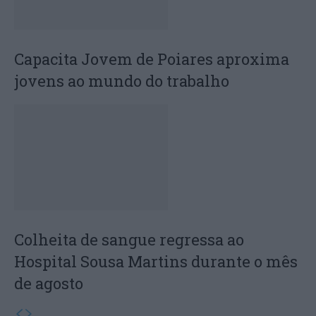
Capacita Jovem de Poiares aproxima
jovens ao mundo do trabalho
Colheita de sangue regressa ao
Hospital Sousa Martins durante o mês
de agosto