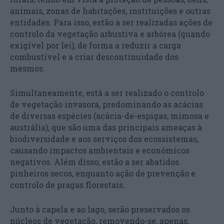
animais, zonas de habitações, instituições e outras
entidades. Para isso, estão a ser realizadas ações de
controlo da vegetação arbustiva e arbórea (quando
exigível por lei), de forma a reduzir a carga
combustível e a criar descontinuidade dos
mesmos.
Simultaneamente, está a ser realizado o controlo
de vegetação invasora, predominando as acácias
de diversas espécies (acácia-de-espigas, mimosa e
austrália), que são uma das principais ameaças à
biodiversidade e aos serviços dos ecossistemas,
causando impactos ambientais e económicos
negativos. Além disso, estão a ser abatidos
pinheiros secos, enquanto ação de prevenção e
controlo de pragas florestais.
Junto à capela e ao lago, serão preservados os
núcleos de vegetação, removendo-se, apenas,