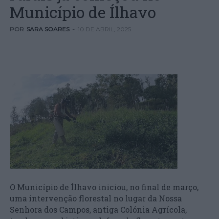
Município de Ílhavo
POR
SARA SOARES
-
10 DE ABRIL, 2025
O Município de Ílhavo iniciou, no final de março,
uma intervenção florestal no lugar da Nossa
Senhora dos Campos, antiga Colónia Agrícola,