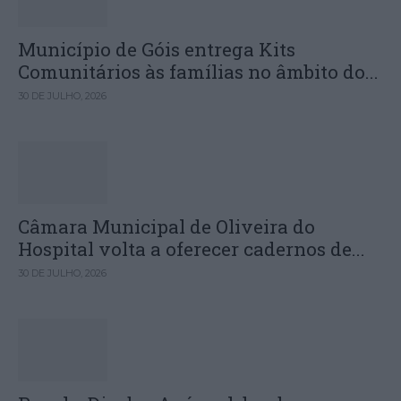
Município de Góis entrega Kits
Comunitários às famílias no âmbito do...
30 DE JULHO, 2026
Câmara Municipal de Oliveira do
Hospital volta a oferecer cadernos de...
30 DE JULHO, 2026