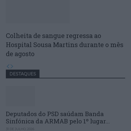
Colheita de sangue regressa ao
Hospital Sousa Martins durante o mês
de agosto
DESTAQUES
Deputados do PSD saúdam Banda
Sinfónica da ARMAB pelo 1º lugar...
31 DE JULHO, 2026