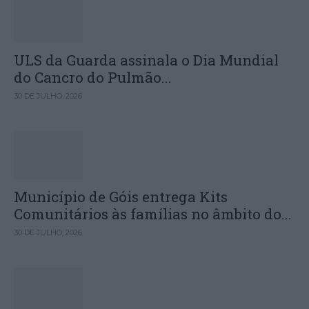
ULS da Guarda assinala o Dia Mundial
do Cancro do Pulmão...
30 DE JULHO, 2026
Município de Góis entrega Kits
Comunitários às famílias no âmbito do...
30 DE JULHO, 2026