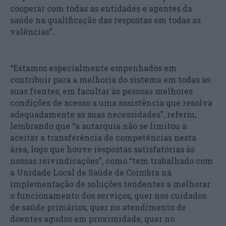
cooperar com todas as entidades e agentes da
saúde na qualificação das respostas em todas as
valências”.
“Estamos especialmente empenhados em
contribuir para a melhoria do sistema em todas as
suas frentes, em facultar às pessoas melhores
condições de acesso a uma assistência que resolva
adequadamente as suas necessidades”, referiu,
lembrando que “a autarquia não se limitou a
aceitar a transferência de competências nesta
área, logo que houve respostas satisfatórias às
nossas reivindicações”, como “tem trabalhado com
a Unidade Local de Saúde de Coimbra na
implementação de soluções tendentes a melhorar
o funcionamento dos serviços, quer nos cuidados
de saúde primários, quer no atendimento de
doentes agudos em proximidade, quer no