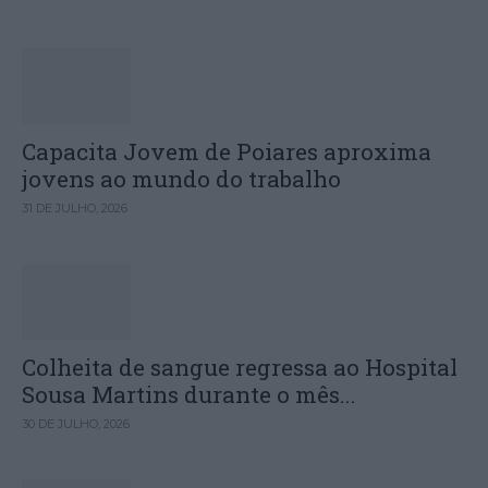
Capacita Jovem de Poiares aproxima
jovens ao mundo do trabalho
31 DE JULHO, 2026
Colheita de sangue regressa ao Hospital
Sousa Martins durante o mês...
30 DE JULHO, 2026