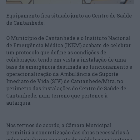
Equipamento fica situado junto ao Centro de Saúde
de Cantanhede.
O Município de Cantanhede e o Instituto Nacional
de Emergência Médica (INEM) acabam de celebrar
um protocolo que define as condições de
colaboração, tendo em vista a instalação de uma
base de emergência destinada ao funcionamento e
operacionalização da Ambulância de Suporte
Imediato de Vida (SIV) de Cantanhede/Mira, no
perímetro das instalações do Centro de Saúde de
Cantanhede, num terreno que pertence à
autarquia.
Nos termos do acordo, a Câmara Municipal
permitirá a concretização das obras necessárias à
colocação de um conjunto de módulos-contentores