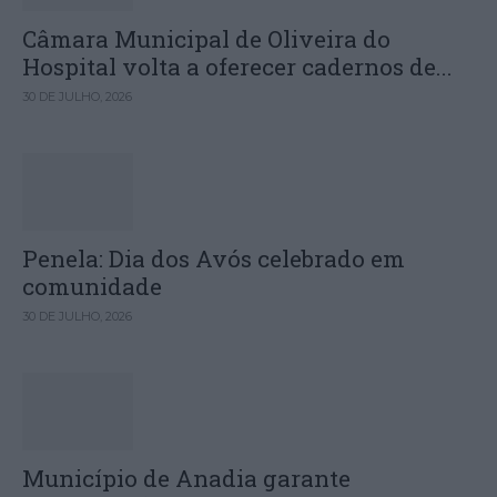
Câmara Municipal de Oliveira do
Hospital volta a oferecer cadernos de...
30 DE JULHO, 2026
Penela: Dia dos Avós celebrado em
comunidade
30 DE JULHO, 2026
Município de Anadia garante