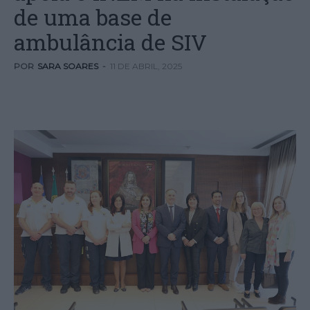
de uma base de
ambulância de SIV
POR
SARA SOARES
-
11 DE ABRIL, 2025