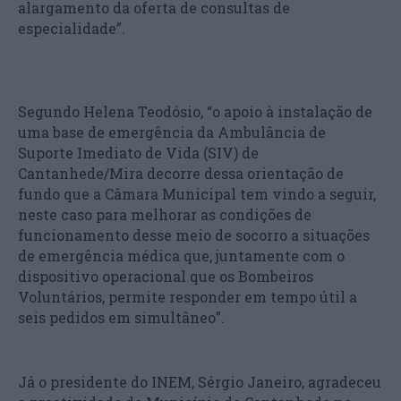
alargamento da oferta de consultas de
especialidade”.
Segundo Helena Teodósio, “o apoio à instalação de
uma base de emergência da Ambulância de
Suporte Imediato de Vida (SIV) de
Cantanhede/Mira decorre dessa orientação de
fundo que a Câmara Municipal tem vindo a seguir,
neste caso para melhorar as condições de
funcionamento desse meio de socorro a situações
de emergência médica que, juntamente com o
dispositivo operacional que os Bombeiros
Voluntários, permite responder em tempo útil a
seis pedidos em simultâneo”.
Já o presidente do INEM, Sérgio Janeiro, agradeceu