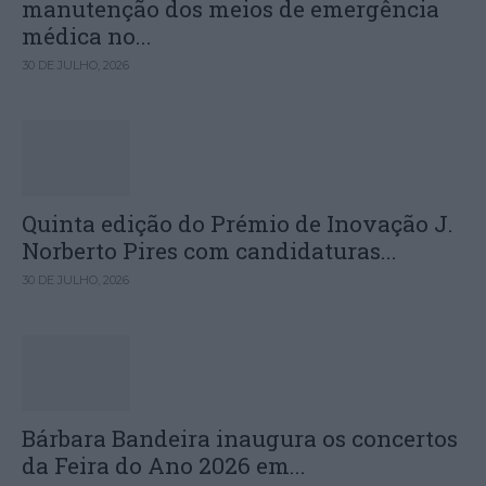
manutenção dos meios de emergência
médica no...
30 DE JULHO, 2026
Quinta edição do Prémio de Inovação J.
Norberto Pires com candidaturas...
30 DE JULHO, 2026
Bárbara Bandeira inaugura os concertos
da Feira do Ano 2026 em...