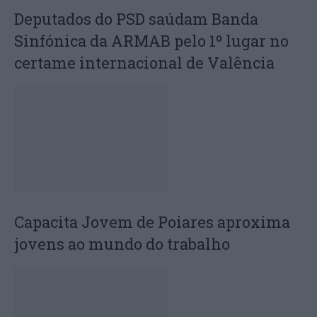
Deputados do PSD saúdam Banda
Sinfónica da ARMAB pelo 1º lugar no
certame internacional de Valência
Capacita Jovem de Poiares aproxima
jovens ao mundo do trabalho