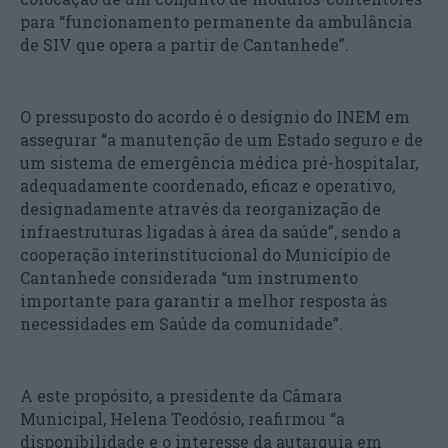
para “funcionamento permanente da ambulância
de SIV que opera a partir de Cantanhede”.
O pressuposto do acordo é o desígnio do INEM em
assegurar “a manutenção de um Estado seguro e de
um sistema de emergência médica pré-hospitalar,
adequadamente coordenado, eficaz e operativo,
designadamente através da reorganização de
infraestruturas ligadas à área da saúde”, sendo a
cooperação interinstitucional do Município de
Cantanhede considerada “um instrumento
importante para garantir a melhor resposta às
necessidades em Saúde da comunidade”.
A este propósito, a presidente da Câmara
Municipal, Helena Teodósio, reafirmou “a
disponibilidade e o interesse da autarquia em