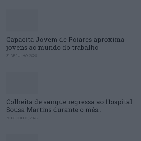
Capacita Jovem de Poiares aproxima
jovens ao mundo do trabalho
31 DE JULHO, 2026
Colheita de sangue regressa ao Hospital
Sousa Martins durante o mês...
30 DE JULHO, 2026