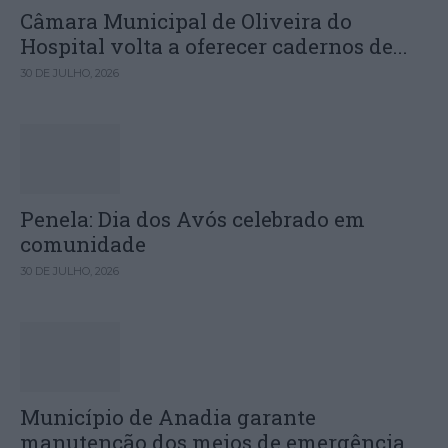
Câmara Municipal de Oliveira do
Hospital volta a oferecer cadernos de...
30 DE JULHO, 2026
Penela: Dia dos Avós celebrado em
comunidade
30 DE JULHO, 2026
Município de Anadia garante
manutenção dos meios de emergência