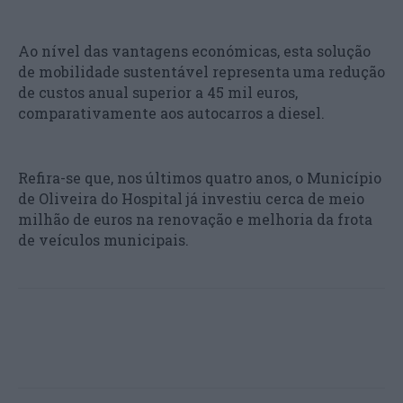
Ao nível das vantagens económicas, esta solução
de mobilidade sustentável representa uma redução
de custos anual superior a 45 mil euros,
comparativamente aos autocarros a diesel.
Refira-se que, nos últimos quatro anos, o Município
de Oliveira do Hospital já investiu cerca de meio
milhão de euros na renovação e melhoria da frota
de veículos municipais.