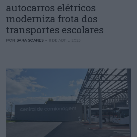
autocarros elétricos
moderniza frota dos
transportes escolares
POR
SARA SOARES
-
11 DE ABRIL, 2025