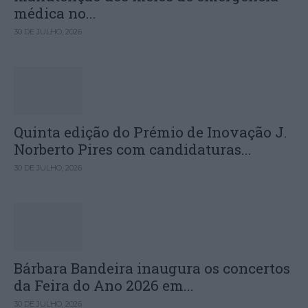
médica no...
30 DE JULHO, 2026
Quinta edição do Prémio de Inovação J.
Norberto Pires com candidaturas...
30 DE JULHO, 2026
Bárbara Bandeira inaugura os concertos
da Feira do Ano 2026 em...
30 DE JULHO, 2026