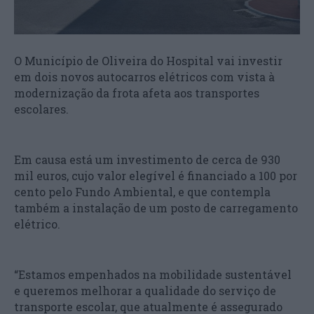
O Município de Oliveira do Hospital vai investir
em dois novos autocarros elétricos com vista à
modernização da frota afeta aos transportes
escolares.
Em causa está um investimento de cerca de 930
mil euros, cujo valor elegível é financiado a 100 por
cento pelo Fundo Ambiental, e que contempla
também a instalação de um posto de carregamento
elétrico.
“Estamos empenhados na mobilidade sustentável
e queremos melhorar a qualidade do serviço de
transporte escolar, que atualmente é assegurado