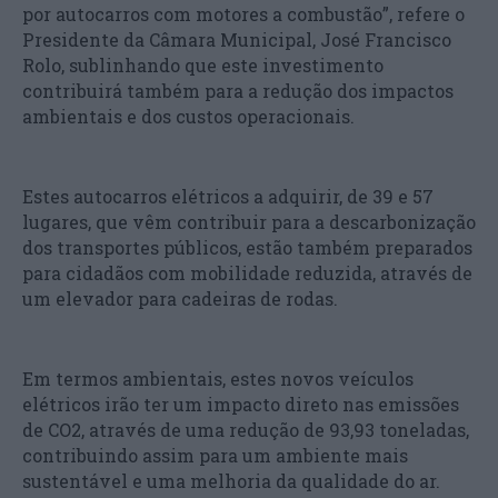
por autocarros com motores a combustão”, refere o
Presidente da Câmara Municipal, José Francisco
Rolo, sublinhando que este investimento
contribuirá também para a redução dos impactos
ambientais e dos custos operacionais.
Estes autocarros elétricos a adquirir, de 39 e 57
lugares, que vêm contribuir para a descarbonização
dos transportes públicos, estão também preparados
para cidadãos com mobilidade reduzida, através de
um elevador para cadeiras de rodas.
Em termos ambientais, estes novos veículos
elétricos irão ter um impacto direto nas emissões
de CO2, através de uma redução de 93,93 toneladas,
contribuindo assim para um ambiente mais
sustentável e uma melhoria da qualidade do ar.