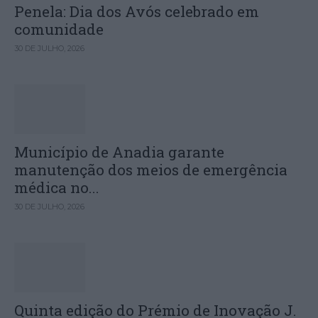
Penela: Dia dos Avós celebrado em
comunidade
30 DE JULHO, 2026
Município de Anadia garante
manutenção dos meios de emergência
médica no...
30 DE JULHO, 2026
Quinta edição do Prémio de Inovação J.