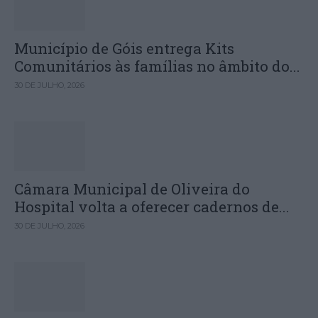
Município de Góis entrega Kits
Comunitários às famílias no âmbito do...
30 DE JULHO, 2026
Câmara Municipal de Oliveira do
Hospital volta a oferecer cadernos de...
30 DE JULHO, 2026