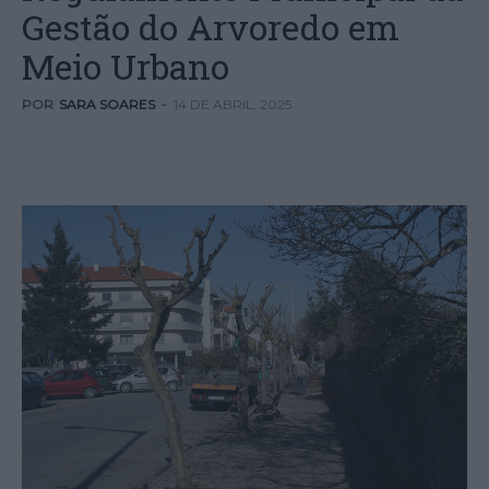
Gestão do Arvoredo em
Meio Urbano
POR
SARA SOARES
-
14 DE ABRIL, 2025