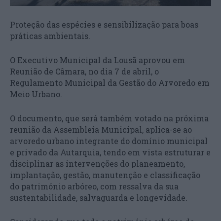
Proteção das espécies e sensibilização para boas
práticas ambientais.
O Executivo Municipal da Lousã aprovou em
Reunião de Câmara, no dia 7 de abril, o
Regulamento Municipal da Gestão do Arvoredo em
Meio Urbano.
O documento, que será também votado na próxima
reunião da Assembleia Municipal, aplica-se ao
arvoredo urbano integrante do domínio municipal
e privado da Autarquia, tendo em vista estruturar e
disciplinar as intervenções do planeamento,
implantação, gestão, manutenção e classificação
do património arbóreo, com ressalva da sua
sustentabilidade, salvaguarda e longevidade.