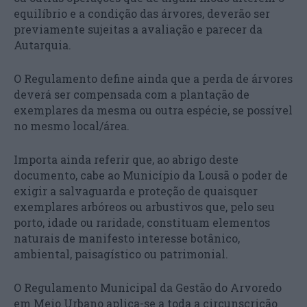
equilíbrio e a condição das árvores, deverão ser
previamente sujeitas a avaliação e parecer da
Autarquia.
O Regulamento define ainda que a perda de árvores
deverá ser compensada com a plantação de
exemplares da mesma ou outra espécie, se possível
no mesmo local/área.
Importa ainda referir que, ao abrigo deste
documento, cabe ao Município da Lousã o poder de
exigir a salvaguarda e proteção de quaisquer
exemplares arbóreos ou arbustivos que, pelo seu
porto, idade ou raridade, constituam elementos
naturais de manifesto interesse botânico,
ambiental, paisagístico ou patrimonial.
O Regulamento Municipal da Gestão do Arvoredo
em Meio Urbano aplica-se a toda a circunscrição