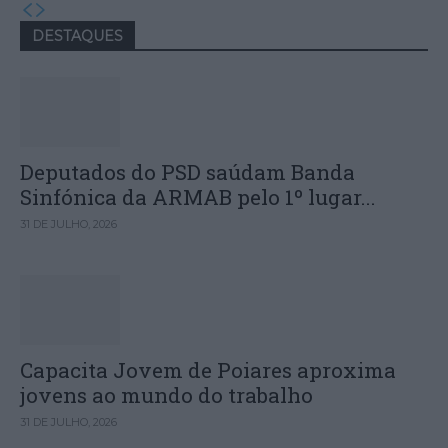
DESTAQUES
Deputados do PSD saúdam Banda
Sinfónica da ARMAB pelo 1º lugar...
31 DE JULHO, 2026
Capacita Jovem de Poiares aproxima
jovens ao mundo do trabalho
31 DE JULHO, 2026