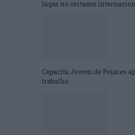
lugar no certame internacion
Capacita Jovem de Poiares a
trabalho