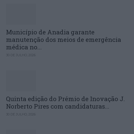
Município de Anadia garante
manutenção dos meios de emergência
médica no...
30 DE JULHO, 2026
Quinta edição do Prémio de Inovação J.
Norberto Pires com candidaturas...
30 DE JULHO, 2026