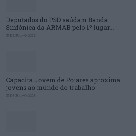
Deputados do PSD saúdam Banda
Sinfónica da ARMAB pelo 1º lugar...
31 DE JULHO, 2026
Capacita Jovem de Poiares aproxima
jovens ao mundo do trabalho
31 DE JULHO, 2026