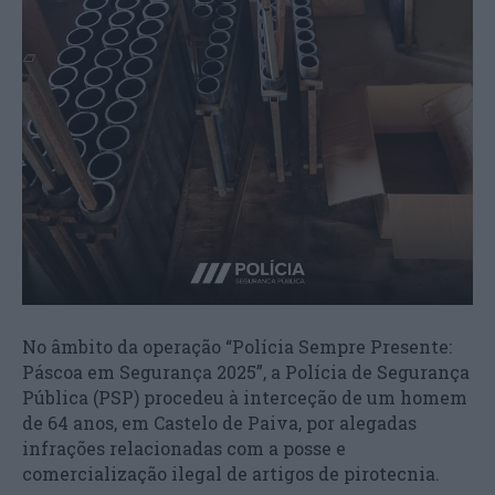
No âmbito da operação “Polícia Sempre Presente:
Páscoa em Segurança 2025”, a Polícia de Segurança
Pública (PSP) procedeu à interceção de um homem
de 64 anos, em Castelo de Paiva, por alegadas
infrações relacionadas com a posse e
comercialização ilegal de artigos de pirotecnia.