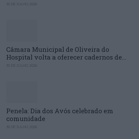
30 DE JULHO, 2026
Câmara Municipal de Oliveira do
Hospital volta a oferecer cadernos de...
30 DE JULHO, 2026
Penela: Dia dos Avós celebrado em
comunidade
30 DE JULHO, 2026