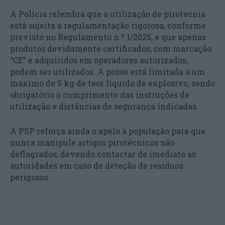
A Polícia relembra que a utilização de pirotecnia
está sujeita a regulamentação rigorosa, conforme
previsto no Regulamento n.º 1/2025, e que apenas
produtos devidamente certificados, com marcação
“CE” e adquiridos em operadores autorizados,
podem ser utilizados. A posse está limitada a um
máximo de 5 kg de teor líquido de explosivo, sendo
obrigatório o cumprimento das instruções de
utilização e distâncias de segurança indicadas.
A PSP reforça ainda o apelo à população para que
nunca manipule artigos pirotécnicos não
deflagrados, devendo contactar de imediato as
autoridades em caso de deteção de resíduos
perigosos.