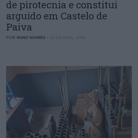
de pirotecnia e constitui
arguido em Castelo de
Paiva
POR
NUNO SOARES
-
20 DE ABRIL, 2025