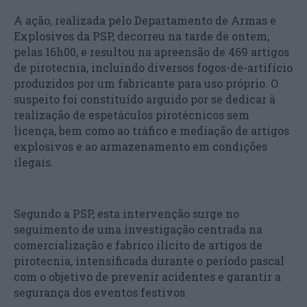
A ação, realizada pelo Departamento de Armas e
Explosivos da PSP, decorreu na tarde de ontem,
pelas 16h00, e resultou na apreensão de 469 artigos
de pirotecnia, incluindo diversos fogos-de-artifício
produzidos por um fabricante para uso próprio. O
suspeito foi constituído arguido por se dedicar à
realização de espetáculos pirotécnicos sem
licença, bem como ao tráfico e mediação de artigos
explosivos e ao armazenamento em condições
ilegais.
Segundo a PSP, esta intervenção surge no
seguimento de uma investigação centrada na
comercialização e fabrico ilícito de artigos de
pirotecnia, intensificada durante o período pascal
com o objetivo de prevenir acidentes e garantir a
segurança dos eventos festivos.