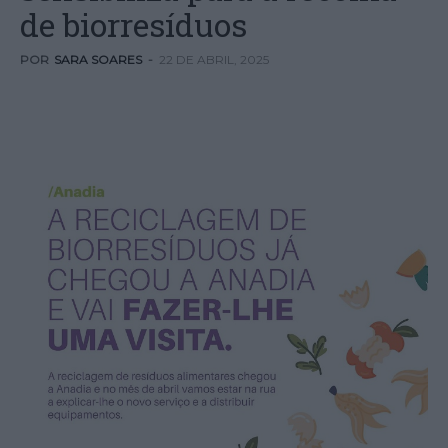
de biorresíduos
POR
SARA SOARES
-
22 DE ABRIL, 2025