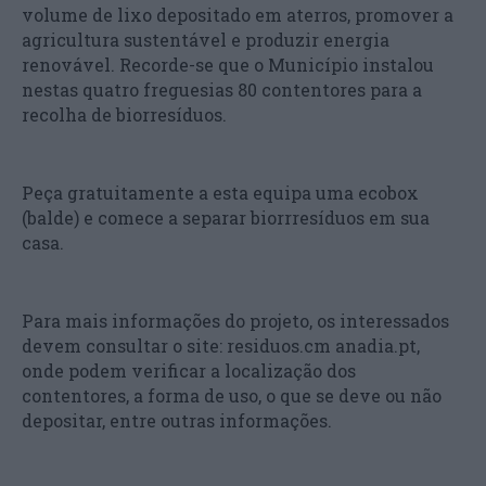
volume de lixo depositado em aterros, promover a
agricultura sustentável e produzir energia
renovável. Recorde-se que o Município instalou
nestas quatro freguesias 80 contentores para a
recolha de biorresíduos.
Peça gratuitamente a esta equipa uma ecobox
(balde) e comece a separar biorrresíduos em sua
casa.
Para mais informações do projeto, os interessados
devem consultar o site: residuos.cm anadia.pt,
onde podem verificar a localização dos
contentores, a forma de uso, o que se deve ou não
depositar, entre outras informações.