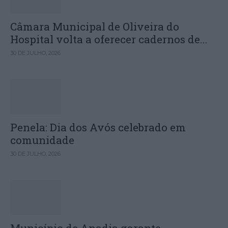
Câmara Municipal de Oliveira do
Hospital volta a oferecer cadernos de...
30 DE JULHO, 2026
Penela: Dia dos Avós celebrado em
comunidade
30 DE JULHO, 2026