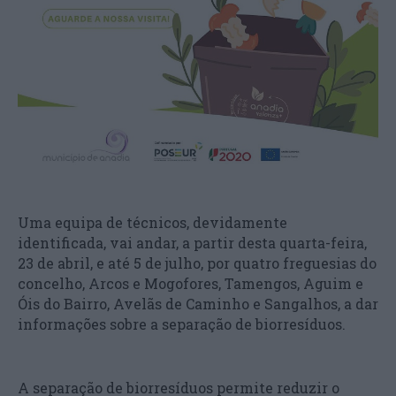
Uma equipa de técnicos, devidamente
identificada, vai andar, a partir desta quarta-feira,
23 de abril, e até 5 de julho, por quatro freguesias do
concelho, Arcos e Mogofores, Tamengos, Aguim e
Óis do Bairro, Avelãs de Caminho e Sangalhos, a dar
informações sobre a separação de biorresíduos.
A separação de biorresíduos permite reduzir o