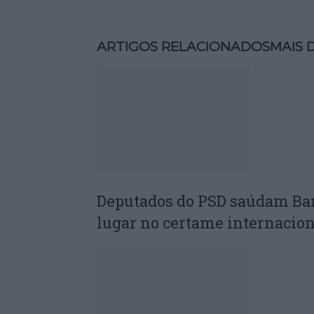
ARTIGOS RELACIONADOS
MAIS 
Deputados do PSD saúdam Ba
lugar no certame internacion