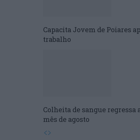
Capacita Jovem de Poiares a
trabalho
Colheita de sangue regressa 
mês de agosto