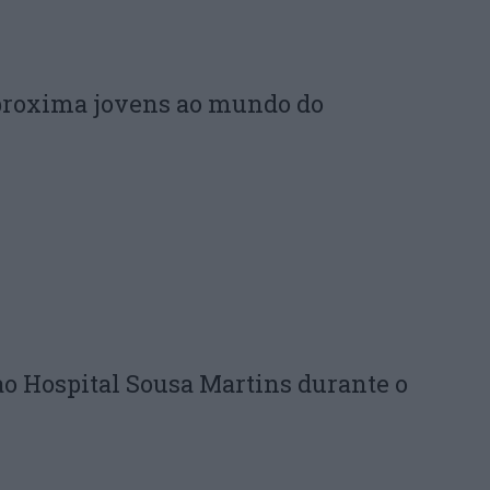
proxima jovens ao mundo do
ao Hospital Sousa Martins durante o