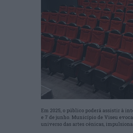
Em 2025, o público poderá assistir à in
e 7 de junho. Município de Viseu evoca
universo das artes cénicas, impulsiona