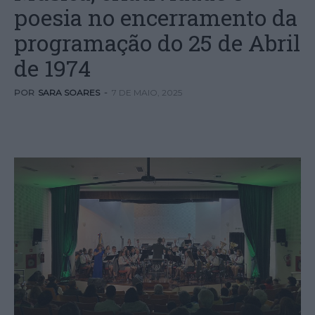
poesia no encerramento da
programação do 25 de Abril
de 1974
POR
SARA SOARES
-
7 DE MAIO, 2025