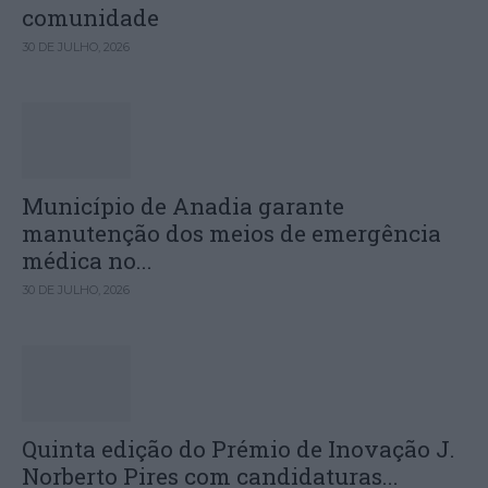
comunidade
30 DE JULHO, 2026
Município de Anadia garante
manutenção dos meios de emergência
médica no...
30 DE JULHO, 2026
Quinta edição do Prémio de Inovação J.
Norberto Pires com candidaturas...