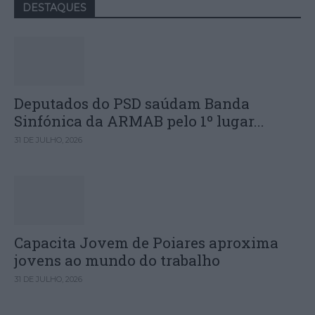
DESTAQUES
Deputados do PSD saúdam Banda
Sinfónica da ARMAB pelo 1º lugar...
31 DE JULHO, 2026
Capacita Jovem de Poiares aproxima
jovens ao mundo do trabalho
31 DE JULHO, 2026