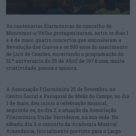
As centenárias filarmónicas do concelho de
Montemor-o-Velho protagonizaram, entre os dias 1
e 4 de maio, quatro concertos que assinalaram a
Revolução dos Cravos e os 500 anos do nascimento
de Luís de Camões, encerrando a programação do
51.º aniversário do 25 de Abril de 1974 com muita
criatividade, poesia e música.
A Associação Filarmónica 25 de Setembro, no
Centro Social e Paroquial de Meãs do Campo, no dia
1 de maio, deu início à celebração musical,
seguindo-se, no dia 2, a atuação da Associação
Filarmónica União Verridense, na sua sede. No
sábado, dia 3, o concerto da Academia Musical
Arazedense, inicialmente previsto para o Largo