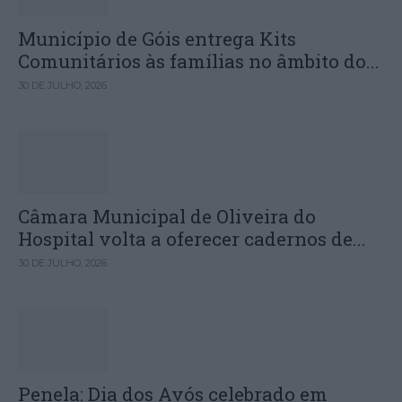
Município de Góis entrega Kits
Comunitários às famílias no âmbito do...
30 DE JULHO, 2026
Câmara Municipal de Oliveira do
Hospital volta a oferecer cadernos de...
30 DE JULHO, 2026
Penela: Dia dos Avós celebrado em