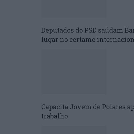
Deputados do PSD saúdam Ba
lugar no certame internacion
Capacita Jovem de Poiares a
trabalho