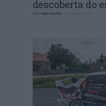
descoberta do 
POR
SARA SOARES
-
20 DE MAIO, 2025