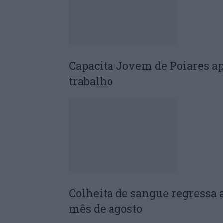
Capacita Jovem de Poiares a
trabalho
Colheita de sangue regressa 
mês de agosto