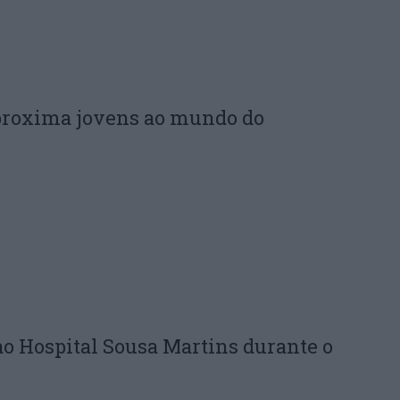
proxima jovens ao mundo do
ao Hospital Sousa Martins durante o