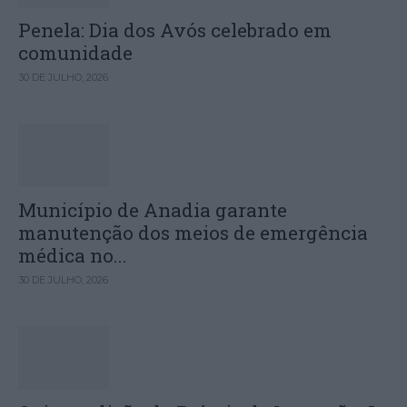
Penela: Dia dos Avós celebrado em
comunidade
30 DE JULHO, 2026
Município de Anadia garante
manutenção dos meios de emergência
médica no...
30 DE JULHO, 2026