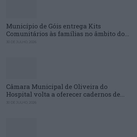
Município de Góis entrega Kits
Comunitários às famílias no âmbito do...
30 DE JULHO, 2026
Câmara Municipal de Oliveira do
Hospital volta a oferecer cadernos de...
30 DE JULHO, 2026