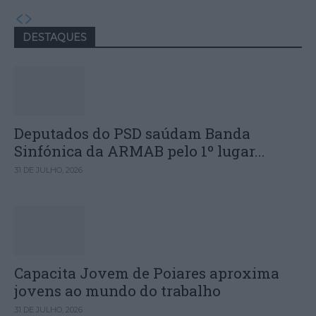
DESTAQUES
Deputados do PSD saúdam Banda
Sinfónica da ARMAB pelo 1º lugar...
31 DE JULHO, 2026
Capacita Jovem de Poiares aproxima
jovens ao mundo do trabalho
31 DE JULHO, 2026