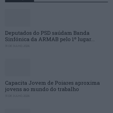
Deputados do PSD saúdam Banda
Sinfónica da ARMAB pelo 1º lugar...
31 DE JULHO, 2026
Capacita Jovem de Poiares aproxima
jovens ao mundo do trabalho
31 DE JULHO, 2026