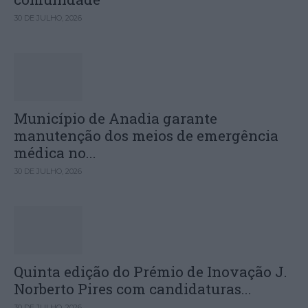
30 DE JULHO, 2026
Município de Anadia garante
manutenção dos meios de emergência
médica no...
30 DE JULHO, 2026
Quinta edição do Prémio de Inovação J.
Norberto Pires com candidaturas...
30 DE JULHO, 2026