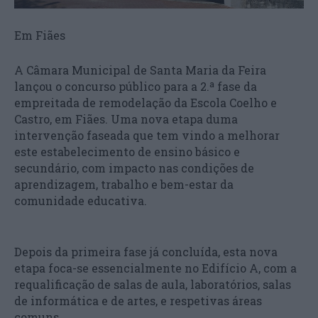
Em Fiães
A Câmara Municipal de Santa Maria da Feira
lançou o concurso público para a 2.ª fase da
empreitada de remodelação da Escola Coelho e
Castro, em Fiães. Uma nova etapa duma
intervenção faseada que tem vindo a melhorar
este estabelecimento de ensino básico e
secundário, com impacto nas condições de
aprendizagem, trabalho e bem-estar da
comunidade educativa.
Depois da primeira fase já concluída, esta nova
etapa foca-se essencialmente no Edifício A, com a
requalificação de salas de aula, laboratórios, salas
de informática e de artes, e respetivas áreas
comuns.