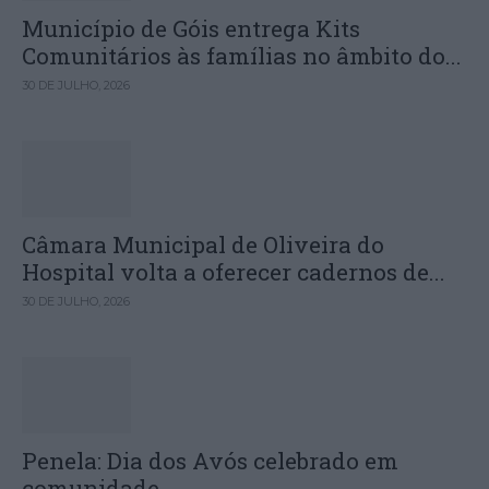
Município de Góis entrega Kits
Comunitários às famílias no âmbito do...
30 DE JULHO, 2026
Câmara Municipal de Oliveira do
Hospital volta a oferecer cadernos de...
30 DE JULHO, 2026
Penela: Dia dos Avós celebrado em
comunidade