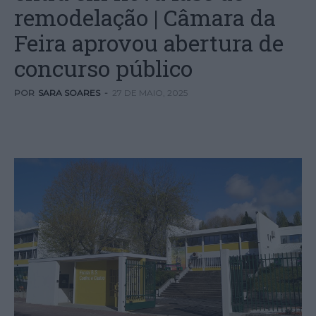
remodelação | Câmara da
Feira aprovou abertura de
concurso público
POR
SARA SOARES
-
27 DE MAIO, 2025