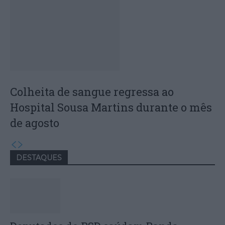
Colheita de sangue regressa ao
Hospital Sousa Martins durante o mês
de agosto
DESTAQUES