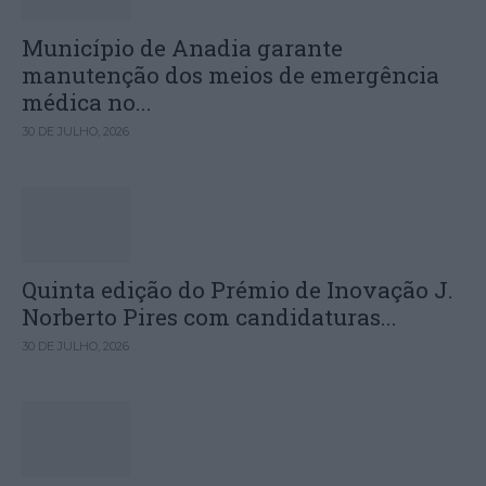
Município de Anadia garante
manutenção dos meios de emergência
médica no...
30 DE JULHO, 2026
Quinta edição do Prémio de Inovação J.
Norberto Pires com candidaturas...
30 DE JULHO, 2026