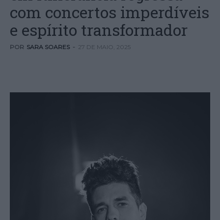
com concertos imperdíveis
e espírito transformador
POR
SARA SOARES
-
27 DE MAIO, 2025