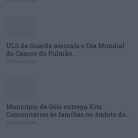
30 DE JULHO, 2026
ULS da Guarda assinala o Dia Mundial
do Cancro do Pulmão...
30 DE JULHO, 2026
Município de Góis entrega Kits
Comunitários às famílias no âmbito do...
30 DE JULHO, 2026