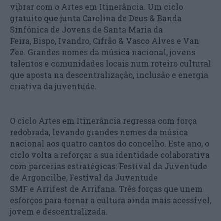
vibrar com o Artes em Itinerância. Um ciclo
gratuito que junta Carolina de Deus & Banda
Sinfónica de Jovens de Santa Maria da
Feira, Bispo, Ivandro, Cifrão & Vasco Alves e Van
Zee. Grandes nomes da música nacional, jovens
talentos e comunidades locais num roteiro cultural
que aposta na descentralização, inclusão e energia
criativa da juventude.
O ciclo Artes em Itinerância regressa com força
redobrada, levando grandes nomes da música
nacional aos quatro cantos do concelho. Este ano, o
ciclo volta a reforçar a sua identidade colaborativa
com parcerias estratégicas: Festival da Juventude
de Argoncilhe, Festival da Juventude
SMF e Arrifest de Arrifana. Três forças que unem
esforços para tornar a cultura ainda mais acessível,
jovem e descentralizada.