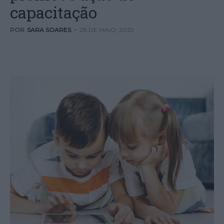
capacitação
POR
SARA SOARES
-
28 DE MAIO, 2025