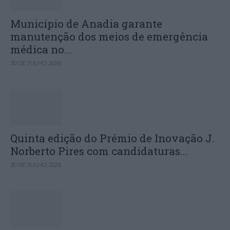
Município de Anadia garante
manutenção dos meios de emergência
médica no...
30 DE JULHO, 2026
Quinta edição do Prémio de Inovação J.
Norberto Pires com candidaturas...
30 DE JULHO, 2026