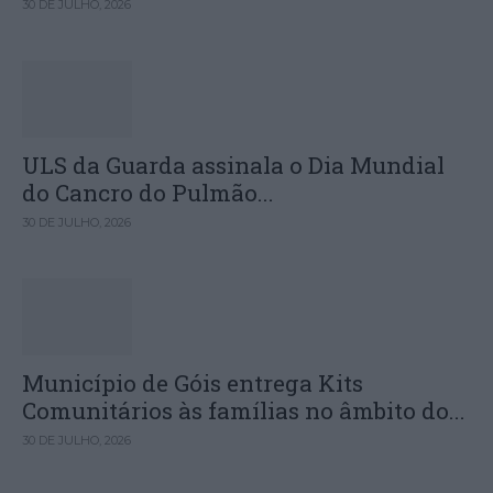
30 DE JULHO, 2026
ULS da Guarda assinala o Dia Mundial
do Cancro do Pulmão...
30 DE JULHO, 2026
Município de Góis entrega Kits
Comunitários às famílias no âmbito do...
30 DE JULHO, 2026