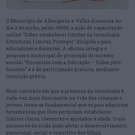
O Município de Albergaria-a-Velha dinamiza no
dia 2 de junho, pelas 18h00, a ação de capacitação
online “Saber estabelecer limites na tecnologia:
Estruturar, Limitar, Proteger” dirigida a pais,
educadores e docentes. A oficina integra o
programa municipal de promoção do sucesso
escolar “Encontros com a Educação – Todos pelo
Sucesso” e é de participação gratuita, mediante
inscrição prévia.
Num contexto em que a presença da tecnologia é
cada vez mais dominante na vida das crianças e
jovens, torna-se fundamental que os pais adquiram
ferramentas que lhes permitam estabelecer
limites claros, coerentes e ajustados à idade. O uso
excessivo de ecrãs pode afetar o desenvolvimento
emocional, social e cognitivo dos filhos,