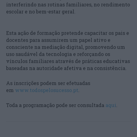
interferindo nas rotinas familiares, no rendimento
escolar e no bem-estar geral.
Esta ação de formação pretende capacitar os pais e
docentes para assumirem um papel ativo e
consciente na mediação digital, promovendo um
uso saudável da tecnologia e reforçando os
vínculos familiares através de práticas educativas
baseadas na autoridade afetiva e na consistência.
As inscrições podem ser efetuadas
em
www.todospelosucesso.pt
.
Toda a programação pode ser consultada
aqui
.