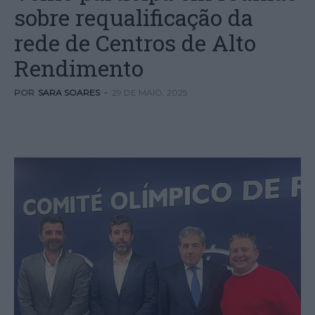
sobre requalificação da
rede de Centros de Alto
Rendimento
POR
SARA SOARES
-
29 DE MAIO, 2025