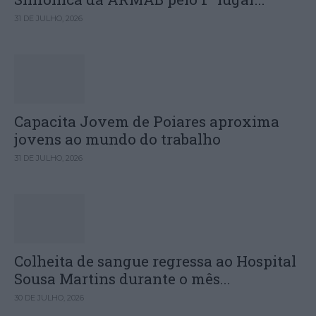
31 DE JULHO, 2026
Capacita Jovem de Poiares aproxima
jovens ao mundo do trabalho
31 DE JULHO, 2026
Colheita de sangue regressa ao Hospital
Sousa Martins durante o mês...
30 DE JULHO, 2026