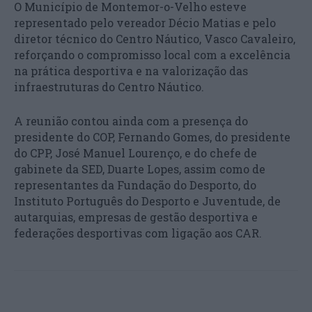
O Município de Montemor-o-Velho esteve
representado pelo vereador Décio Matias e pelo
diretor técnico do Centro Náutico, Vasco Cavaleiro,
reforçando o compromisso local com a excelência
na prática desportiva e na valorização das
infraestruturas do Centro Náutico.
A reunião contou ainda com a presença do
presidente do COP, Fernando Gomes, do presidente
do CPP, José Manuel Lourenço, e do chefe de
gabinete da SED, Duarte Lopes, assim como de
representantes da Fundação do Desporto, do
Instituto Português do Desporto e Juventude, de
autarquias, empresas de gestão desportiva e
federações desportivas com ligação aos CAR.