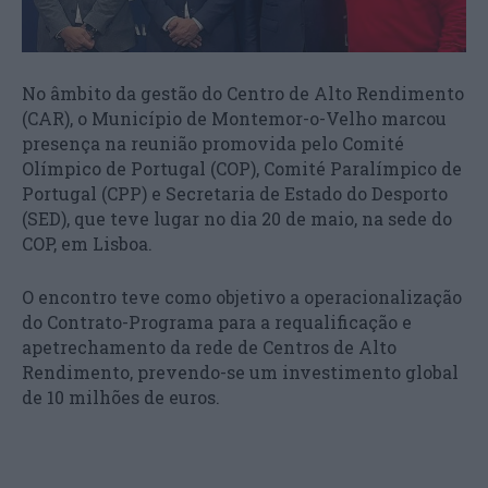
No âmbito da gestão do Centro de Alto Rendimento
(CAR), o Município de Montemor-o-Velho marcou
presença na reunião promovida pelo Comité
Olímpico de Portugal (COP), Comité Paralímpico de
Portugal (CPP) e Secretaria de Estado do Desporto
(SED), que teve lugar no dia 20 de maio, na sede do
COP, em Lisboa.
O encontro teve como objetivo a operacionalização
do Contrato-Programa para a requalificação e
apetrechamento da rede de Centros de Alto
Rendimento, prevendo-se um investimento global
de 10 milhões de euros.