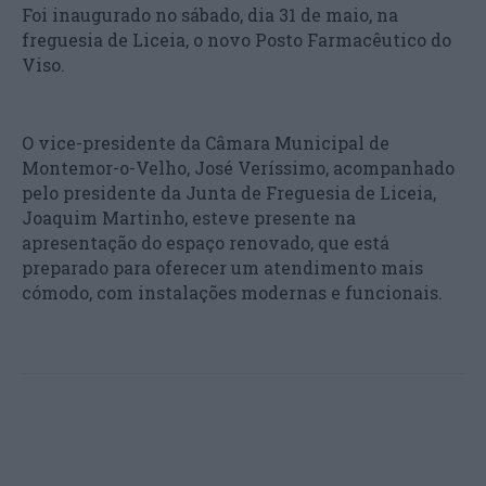
Foi inaugurado no sábado, dia 31 de maio, na
freguesia de Liceia, o novo Posto Farmacêutico do
Viso.
O vice-presidente da Câmara Municipal de
Montemor-o-Velho, José Veríssimo, acompanhado
pelo presidente da Junta de Freguesia de Liceia,
Joaquim Martinho, esteve presente na
apresentação do espaço renovado, que está
preparado para oferecer um atendimento mais
cómodo, com instalações modernas e funcionais.