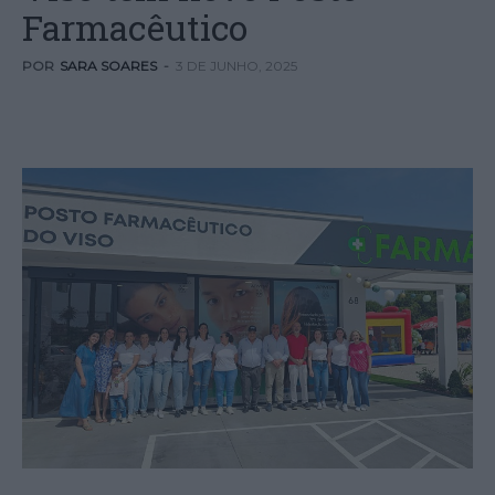
Farmacêutico
POR
SARA SOARES
-
3 DE JUNHO, 2025