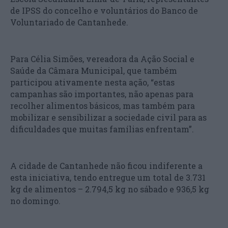
de IPSS do concelho e voluntários do Banco de
Voluntariado de Cantanhede.
Para Célia Simões, vereadora da Ação Social e
Saúde da Câmara Municipal, que também
participou ativamente nesta ação, “estas
campanhas são importantes, não apenas para
recolher alimentos básicos, mas também para
mobilizar e sensibilizar a sociedade civil para as
dificuldades que muitas famílias enfrentam”.
A cidade de Cantanhede não ficou indiferente a
esta iniciativa, tendo entregue um total de 3.731
kg de alimentos – 2.794,5 kg no sábado e 936,5 kg
no domingo.