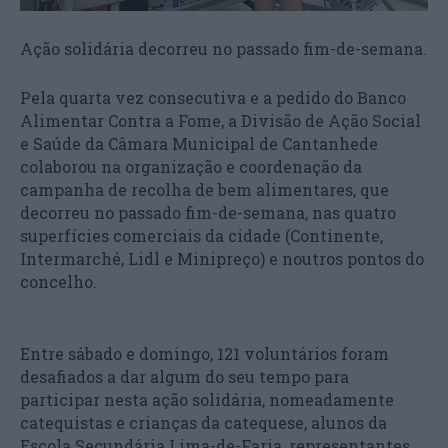
Ação solidária decorreu no passado fim-de-semana.
Pela quarta vez consecutiva e a pedido do Banco
Alimentar Contra a Fome, a Divisão de Ação Social
e Saúde da Câmara Municipal de Cantanhede
colaborou na organização e coordenação da
campanha de recolha de bem alimentares, que
decorreu no passado fim-de-semana, nas quatro
superfícies comerciais da cidade (Continente,
Intermarché, Lidl e Minipreço) e noutros pontos do
concelho.
Entre sábado e domingo, 121 voluntários foram
desafiados a dar algum do seu tempo para
participar nesta ação solidária, nomeadamente
catequistas e crianças da catequese, alunos da
Escola Secundária Lima-de-Faria, representantes