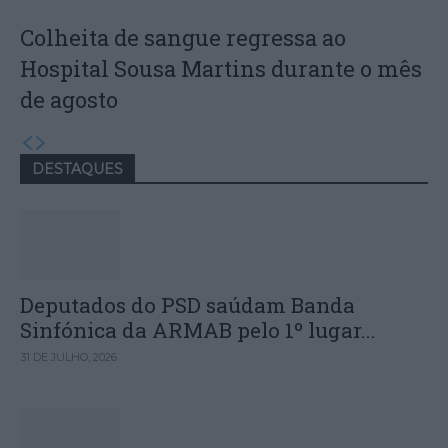
Colheita de sangue regressa ao
Hospital Sousa Martins durante o mês
de agosto
DESTAQUES
Deputados do PSD saúdam Banda
Sinfónica da ARMAB pelo 1º lugar...
31 DE JULHO, 2026