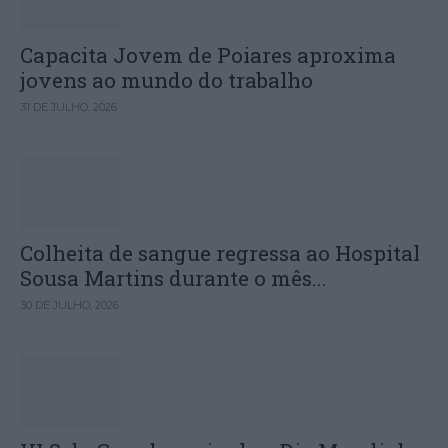
Capacita Jovem de Poiares aproxima
jovens ao mundo do trabalho
31 DE JULHO, 2026
Colheita de sangue regressa ao Hospital
Sousa Martins durante o mês...
30 DE JULHO, 2026