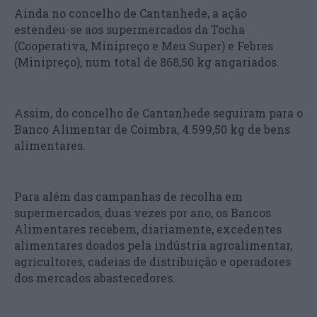
Ainda no concelho de Cantanhede, a ação
estendeu-se aos supermercados da Tocha
(Cooperativa, Minipreço e Meu Super) e Febres
(Minipreço), num total de 868,50 kg angariados.
Assim, do concelho de Cantanhede seguiram para o
Banco Alimentar de Coimbra, 4.599,50 kg de bens
alimentares.
Para além das campanhas de recolha em
supermercados, duas vezes por ano, os Bancos
Alimentares recebem, diariamente, excedentes
alimentares doados pela indústria agroalimentar,
agricultores, cadeias de distribuição e operadores
dos mercados abastecedores.