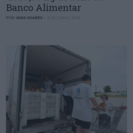
Banco Alimentar
POR
SARA SOARES
-
4 DE JUNHO, 2025