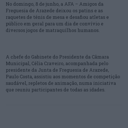
No domingo, 8 de junho, a AFA – Amigos da
Freguesia de Arazede deixou os patins e as
raquetes de ténis de mesa e desafiou atletas e
público em geral para um dia de convívio e
diversos jogos de matraquilhos humanos.
A chefe do Gabinete do Presidente da Câmara
Municipal, Célia Craveiro, acompanhada pelo
presidente da Junta de Freguesia de Arazede,
Paulo Costa, assistiu aos momentos de competição
saudável, repletos de animação, numa iniciativa
que reuniu participantes de todas as idades.