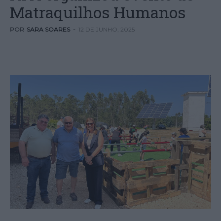
Matraquilhos Humanos
POR
SARA SOARES
-
12 DE JUNHO, 2025