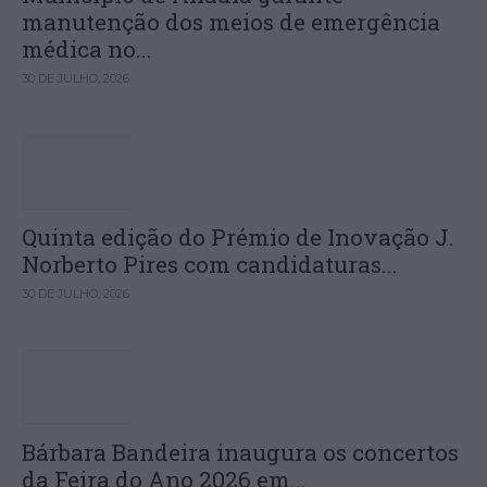
manutenção dos meios de emergência
médica no...
30 DE JULHO, 2026
Quinta edição do Prémio de Inovação J.
Norberto Pires com candidaturas...
30 DE JULHO, 2026
Bárbara Bandeira inaugura os concertos
da Feira do Ano 2026 em...