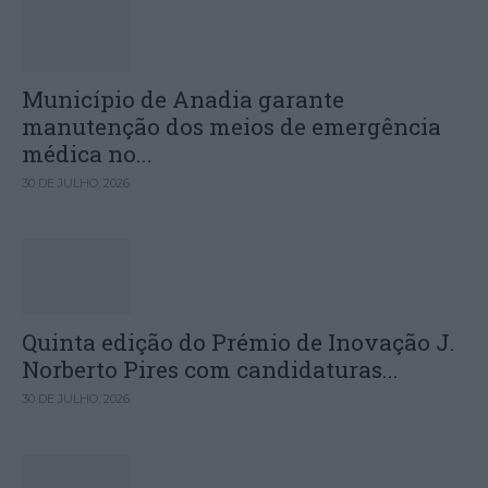
Município de Anadia garante
manutenção dos meios de emergência
médica no...
30 DE JULHO, 2026
Quinta edição do Prémio de Inovação J.
Norberto Pires com candidaturas...
30 DE JULHO, 2026