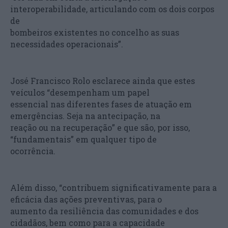
interoperabilidade, articulando com os dois corpos
de
bombeiros existentes no concelho as suas
necessidades operacionais”.
José Francisco Rolo esclarece ainda que estes
veículos “desempenham um papel
essencial nas diferentes fases de atuação em
emergências. Seja na antecipação, na
reação ou na recuperação” e que são, por isso,
“fundamentais” em qualquer tipo de
ocorrência.
Além disso, “contribuem significativamente para a
eficácia das ações preventivas, para o
aumento da resiliência das comunidades e dos
cidadãos, bem como para a capacidade