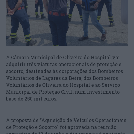
A Câmara Municipal de Oliveira do Hospital vai
adquirir três viaturas operacionais de proteção e
socorro, destinadas às corporações dos Bombeiros
Voluntários de Lagares da Beira, dos Bombeiros
Voluntários de Oliveira do Hospital e ao Serviço
Municipal de Proteção Civil, num investimento
base de 250 mil euros.
A proposta de “Aquisição de Veículos Operacionais
de Proteção e Socorro” foi aprovada na reunião
camarária de 12 de junho e diz respeito à aquisição,