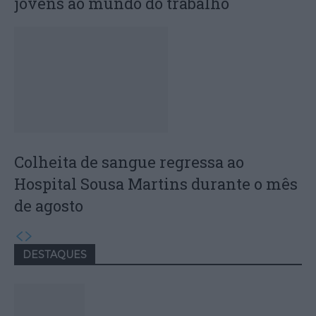
jovens ao mundo do trabalho
Colheita de sangue regressa ao
Hospital Sousa Martins durante o mês
de agosto
DESTAQUES