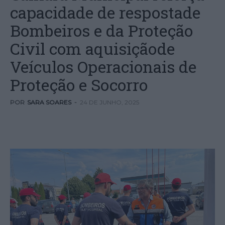
capacidade de respostade
Bombeiros e da Proteção
Civil com aquisiçãode
Veículos Operacionais de
Proteção e Socorro
POR
SARA SOARES
-
24 DE JUNHO, 2025