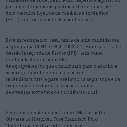
por meio de concurso público internacional, de
dois veículos ligeiros de combate a incêndios
(VLCI) e de um veículo de coordenação.
Este investimento, resultante de uma candidatura
ao programa CENTRO2030‑2024‑37 “Proteção Civil e
Gestão Integrada de Riscos (ITI)”, tem como
finalidade dotar o concelho
de equipamentos que contribuam para o auxílio e
socorro, concretamente em caso de
incêndios rurais, e para o reforço da segurança e da
resiliência territorial face à ocorrência
de eventos extremos de incidência local.
Segundo presidente da Câmara Municipal de
Oliveira do Hospital, José Francisco Rolo,
“foi tida em conta a interligação e