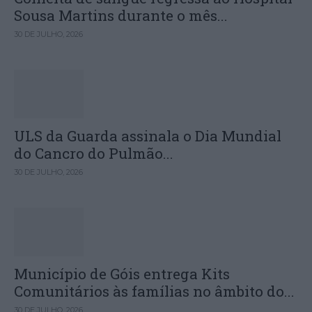
Sousa Martins durante o mês...
30 DE JULHO, 2026
ULS da Guarda assinala o Dia Mundial
do Cancro do Pulmão...
30 DE JULHO, 2026
Município de Góis entrega Kits
Comunitários às famílias no âmbito do...
30 DE JULHO, 2026