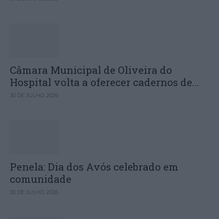
Câmara Municipal de Oliveira do
Hospital volta a oferecer cadernos de...
30 DE JULHO, 2026
Penela: Dia dos Avós celebrado em
comunidade
30 DE JULHO, 2026