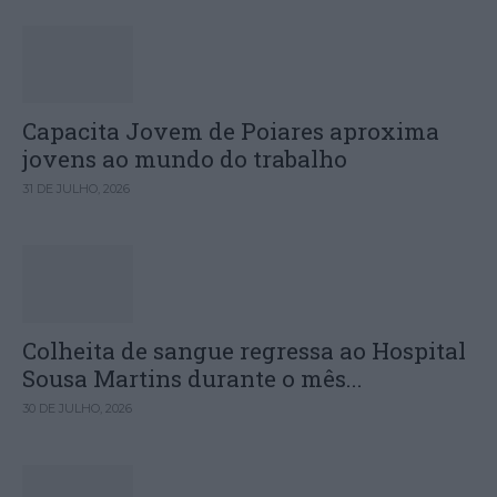
Capacita Jovem de Poiares aproxima
jovens ao mundo do trabalho
31 DE JULHO, 2026
Colheita de sangue regressa ao Hospital
Sousa Martins durante o mês...
30 DE JULHO, 2026