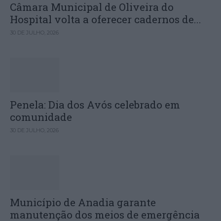
Câmara Municipal de Oliveira do
Hospital volta a oferecer cadernos de...
30 DE JULHO, 2026
Penela: Dia dos Avós celebrado em
comunidade
30 DE JULHO, 2026
Município de Anadia garante
manutenção dos meios de emergência