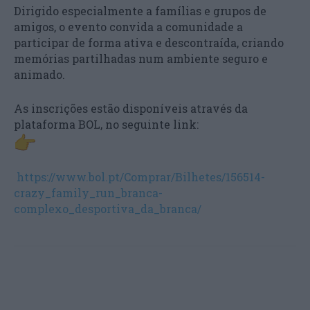
Dirigido especialmente a famílias e grupos de
amigos, o evento convida a comunidade a
participar de forma ativa e descontraída, criando
memórias partilhadas num ambiente seguro e
animado.
As inscrições estão disponíveis através da
plataforma BOL, no seguinte link:
https://www.bol.pt/Comprar/Bilhetes/156514-
crazy_family_run_branca-
complexo_desportiva_da_branca/