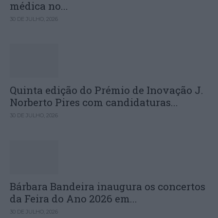
médica no...
30 DE JULHO, 2026
Quinta edição do Prémio de Inovação J.
Norberto Pires com candidaturas...
30 DE JULHO, 2026
Bárbara Bandeira inaugura os concertos
da Feira do Ano 2026 em...
30 DE JULHO, 2026