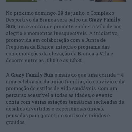
No próximo domingo, 29 de junho, o Complexo
Desportivo da Branca será palco da
Crazy Family
Run
, um evento que promete encher a vila de cor,
alegria e momentos inesquecíveis. A iniciativa,
promovida em colaboração com a Junta de
Freguesia da Branca, integra o programa das
comemorações da elevação da Branca a Vila e
decorre entre as 10h00 e as 12h30.
A
Crazy Family Run
é mais do que uma corrida – é
uma celebração da união familiar, do convívio e da
promoção de estilos de vida saudáveis. Com um
percurso acessível a todas as idades, o evento
conta com várias estações temáticas recheadas de
desafios divertidos e experiências únicas,
pensadas para garantir o sorriso de miúdos e
graúdos.