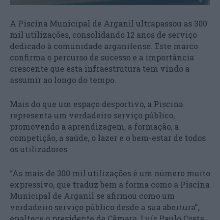
A Piscina Municipal de Arganil ultrapassou as 300
mil utilizações, consolidando 12 anos de serviço
dedicado à comunidade arganilense. Este marco
confirma o percurso de sucesso e a importância
crescente que esta infraestrutura tem vindo a
assumir ao longo do tempo.
Mais do que um espaço desportivo, a Piscina
representa um verdadeiro serviço público,
promovendo a aprendizagem, a formação, a
competição, a saúde, o lazer e o bem-estar de todos
os utilizadores.
“As mais de 300 mil utilizações é um número muito
expressivo, que traduz bem a forma como a Piscina
Municipal de Arganil se afirmou como um
verdadeiro serviço público desde a sua abertura”,
enaltece o presidente da Câmara, Luís Paulo Costa.