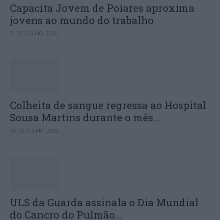
Capacita Jovem de Poiares aproxima
jovens ao mundo do trabalho
31 DE JULHO, 2026
Colheita de sangue regressa ao Hospital
Sousa Martins durante o mês...
30 DE JULHO, 2026
ULS da Guarda assinala o Dia Mundial
do Cancro do Pulmão...