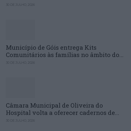
30 DE JULHO, 2026
Município de Góis entrega Kits
Comunitários às famílias no âmbito do...
30 DE JULHO, 2026
Câmara Municipal de Oliveira do
Hospital volta a oferecer cadernos de...
30 DE JULHO, 2026