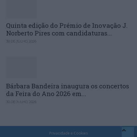
Quinta edição do Prémio de Inovação J.
Norberto Pires com candidaturas...
30 DE JULHO, 2026
Bárbara Bandeira inaugura os concertos
da Feira do Ano 2026 em...
30 DE JULHO, 2026
Privacidade e Cookies