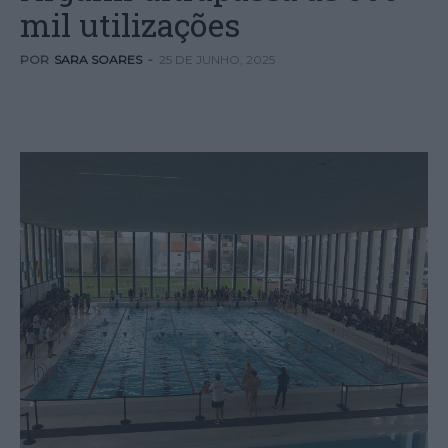
mil utilizações
POR
SARA SOARES
-
25 DE JUNHO, 2025