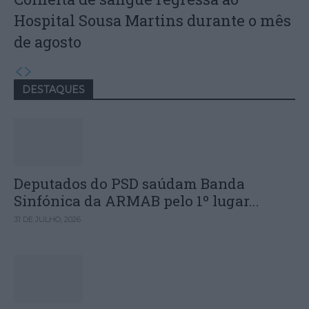
Hospital Sousa Martins durante o mês
de agosto
DESTAQUES
Deputados do PSD saúdam Banda
Sinfónica da ARMAB pelo 1º lugar...
31 DE JULHO, 2026