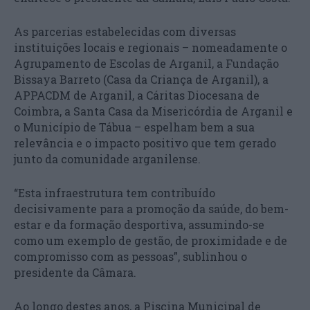
As parcerias estabelecidas com diversas
instituições locais e regionais – nomeadamente o
Agrupamento de Escolas de Arganil, a Fundação
Bissaya Barreto (Casa da Criança de Arganil), a
APPACDM de Arganil, a Cáritas Diocesana de
Coimbra, a Santa Casa da Misericórdia de Arganil e
o Município de Tábua – espelham bem a sua
relevância e o impacto positivo que tem gerado
junto da comunidade arganilense.
“Esta infraestrutura tem contribuído
decisivamente para a promoção da saúde, do bem-
estar e da formação desportiva, assumindo-se
como um exemplo de gestão, de proximidade e de
compromisso com as pessoas”, sublinhou o
presidente da Câmara.
Ao longo destes anos, a Piscina Municipal de