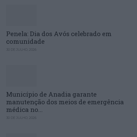
Penela: Dia dos Avós celebrado em
comunidade
30 DE JULHO, 2026
Município de Anadia garante
manutenção dos meios de emergência
médica no...
30 DE JULHO, 2026