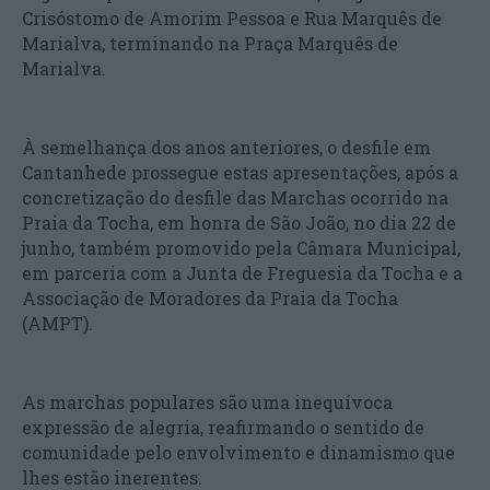
Crisóstomo de Amorim Pessoa e Rua Marquês de
Marialva, terminando na Praça Marquês de
Marialva.
À semelhança dos anos anteriores, o desfile em
Cantanhede prossegue estas apresentações, após a
concretização do desfile das Marchas ocorrido na
Praia da Tocha, em honra de São João, no dia 22 de
junho, também promovido pela Câmara Municipal,
em parceria com a Junta de Freguesia da Tocha e a
Associação de Moradores da Praia da Tocha
(AMPT).
As marchas populares são uma inequívoca
expressão de alegria, reafirmando o sentido de
comunidade pelo envolvimento e dinamismo que
lhes estão inerentes.