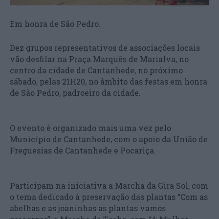
Em honra de São Pedro.
Dez grupos representativos de associações locais
vão desfilar na Praça Marquês de Marialva, no
centro da cidade de Cantanhede, no próximo
sábado, pelas 21H20, no âmbito das festas em honra
de São Pedro, padroeiro da cidade.
O evento é organizado mais uma vez pelo
Município de Cantanhede, com o apoio da União de
Freguesias de Cantanhede e Pocariça.
Participam na iniciativa a Marcha da Gira Sol, com
o tema dedicado à preservação das plantas “Com as
abelhas e as joaninhas as plantas vamos