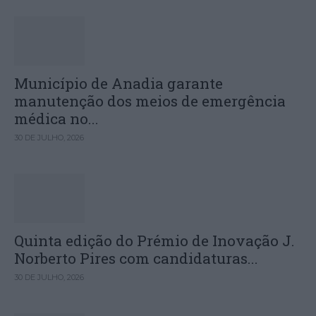
Município de Anadia garante
manutenção dos meios de emergência
médica no...
30 DE JULHO, 2026
Quinta edição do Prémio de Inovação J.
Norberto Pires com candidaturas...
30 DE JULHO, 2026