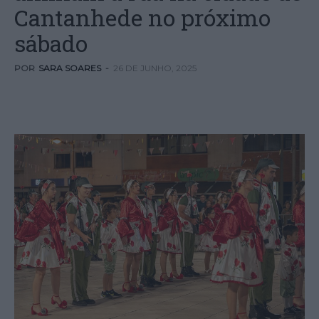
Cantanhede no próximo
sábado
POR
SARA SOARES
-
26 DE JUNHO, 2025