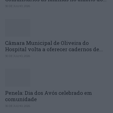
30 DE JULHO, 2026
Câmara Municipal de Oliveira do
Hospital volta a oferecer cadernos de...
30 DE JULHO, 2026
Penela: Dia dos Avós celebrado em
comunidade
30 DE JULHO, 2026