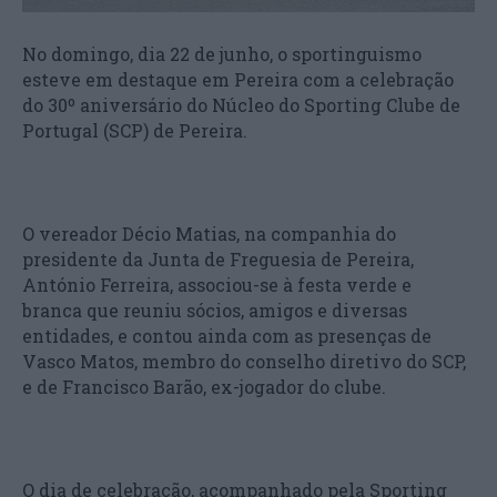
No domingo, dia 22 de junho, o sportinguismo
esteve em destaque em Pereira com a celebração
do 30º aniversário do Núcleo do Sporting Clube de
Portugal (SCP) de Pereira.
O vereador Décio Matias, na companhia do
presidente da Junta de Freguesia de Pereira,
António Ferreira, associou-se à festa verde e
branca que reuniu sócios, amigos e diversas
entidades, e contou ainda com as presenças de
Vasco Matos, membro do conselho diretivo do SCP,
e de Francisco Barão, ex-jogador do clube.
O dia de celebração, acompanhado pela Sporting