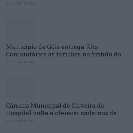
30 DE JULHO, 2026
Município de Góis entrega Kits
Comunitários às famílias no âmbito do...
30 DE JULHO, 2026
Câmara Municipal de Oliveira do
Hospital volta a oferecer cadernos de...
30 DE JULHO, 2026