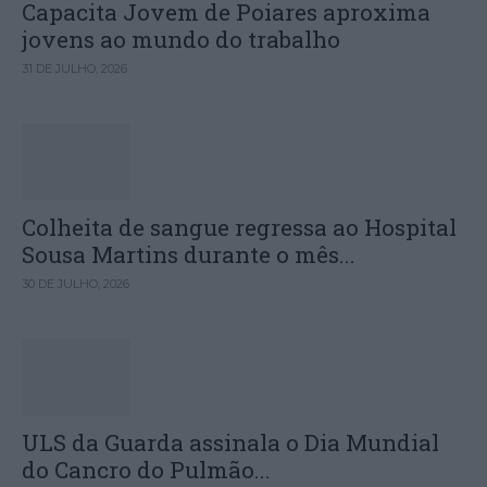
Capacita Jovem de Poiares aproxima
jovens ao mundo do trabalho
31 DE JULHO, 2026
Colheita de sangue regressa ao Hospital
Sousa Martins durante o mês...
30 DE JULHO, 2026
ULS da Guarda assinala o Dia Mundial
do Cancro do Pulmão...