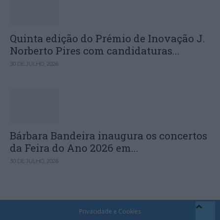
Quinta edição do Prémio de Inovação J.
Norberto Pires com candidaturas...
30 DE JULHO, 2026
Bárbara Bandeira inaugura os concertos
da Feira do Ano 2026 em...
30 DE JULHO, 2026
Privacidade e Cookies