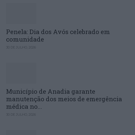
Penela: Dia dos Avós celebrado em
comunidade
30 DE JULHO, 2026
Município de Anadia garante
manutenção dos meios de emergência
médica no...
30 DE JULHO, 2026