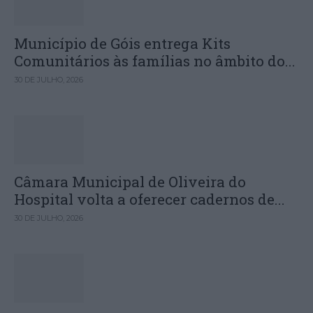
Município de Góis entrega Kits
Comunitários às famílias no âmbito do...
30 DE JULHO, 2026
Câmara Municipal de Oliveira do
Hospital volta a oferecer cadernos de...
30 DE JULHO, 2026