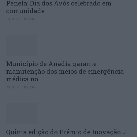
Penela: Dia dos Avós celebrado em
comunidade
30 DE JULHO, 2026
Município de Anadia garante
manutenção dos meios de emergência
médica no...
30 DE JULHO, 2026
Quinta edição do Prémio de Inovação J.