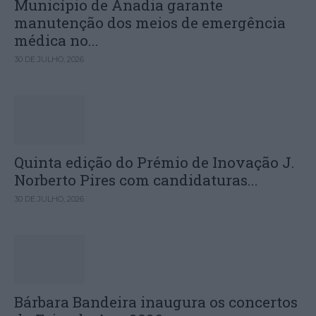
Município de Anadia garante
manutenção dos meios de emergência
médica no...
30 DE JULHO, 2026
Quinta edição do Prémio de Inovação J.
Norberto Pires com candidaturas...
30 DE JULHO, 2026
Bárbara Bandeira inaugura os concertos