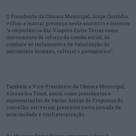
O Presidente da Câmara Municipal, Jorge Custódio,
voltou a marcar presença neste encontro e reiterou
“a importância das Viagens Entre Terras como
instrumento de reforço da coesão social, de
combate ao isolamento e de valorização do
património humano, cultural e paisagístico”.
Também a Vice-Presidente da Câmara Municipal,
Alexandra Tomé, assim como presidentes e
representantes de várias Juntas de Freguesia do
concelho, estiveram presentes nesta jornada de
proximidade e confraternização.