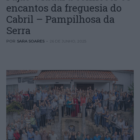
encantos da freguesia do
Cabril – Pampilhosa da
Serra
POR
SARA SOARES
-
26 DE JUNHO, 2025