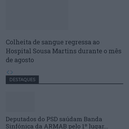
Colheita de sangue regressa ao
Hospital Sousa Martins durante o mês
de agosto
DESTAQUES
Deputados do PSD saúdam Banda
Sinfónica da ARMAB pelo 1º lugar...