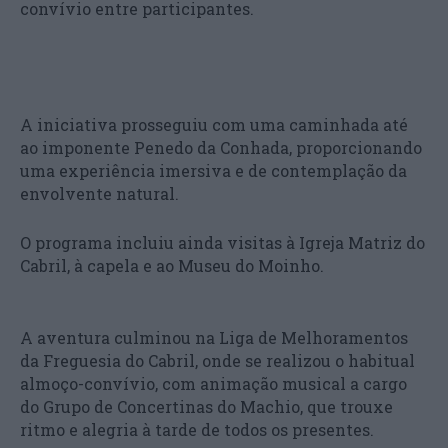
convívio entre participantes.
A iniciativa prosseguiu com uma caminhada até
ao imponente Penedo da Conhada, proporcionando
uma experiência imersiva e de contemplação da
envolvente natural.
O programa incluiu ainda visitas à Igreja Matriz do
Cabril, à capela e ao Museu do Moinho.
A aventura culminou na Liga de Melhoramentos
da Freguesia do Cabril, onde se realizou o habitual
almoço-convívio, com animação musical a cargo
do Grupo de Concertinas do Machio, que trouxe
ritmo e alegria à tarde de todos os presentes.