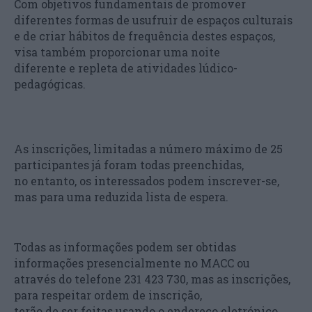
Com objetivos fundamentais de promover
diferentes formas de usufruir de espaços culturais
e de criar hábitos de frequência destes espaços,
visa também proporcionar uma noite
diferente e repleta de atividades lúdico-
pedagógicas.
As inscrições, limitadas a número máximo de 25
participantes já foram todas preenchidas,
no entanto, os interessados podem inscrever-se,
mas para uma reduzida lista de espera.
Todas as informações podem ser obtidas
informações presencialmente no MACC ou
através do telefone 231 423 730, mas as inscrições,
para respeitar ordem de inscrição,
terão de ser feitas usando o endereço eletrónico