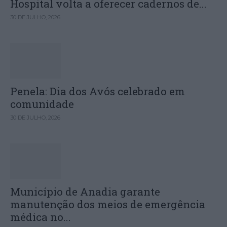
Hospital volta a oferecer cadernos de...
30 DE JULHO, 2026
Penela: Dia dos Avós celebrado em
comunidade
30 DE JULHO, 2026
Município de Anadia garante
manutenção dos meios de emergência
médica no...