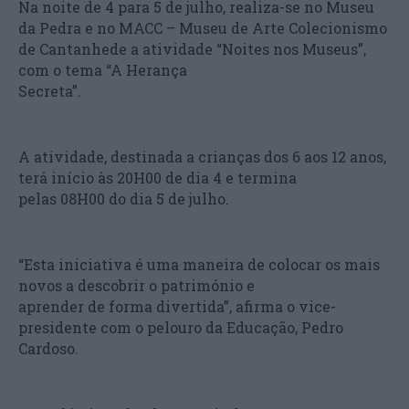
Na noite de 4 para 5 de julho, realiza-se no Museu
da Pedra e no MACC – Museu de Arte Colecionismo
de Cantanhede a atividade “Noites nos Museus”,
com o tema “A Herança
Secreta”.
A atividade, destinada a crianças dos 6 aos 12 anos,
terá início às 20H00 de dia 4 e termina
pelas 08H00 do dia 5 de julho.
“Esta iniciativa é uma maneira de colocar os mais
novos a descobrir o património e
aprender de forma divertida”, afirma o vice-
presidente com o pelouro da Educação, Pedro
Cardoso.