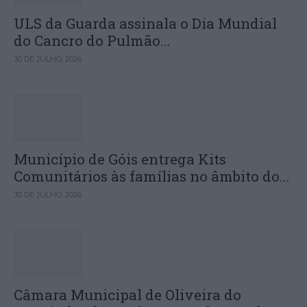
ULS da Guarda assinala o Dia Mundial
do Cancro do Pulmão...
30 DE JULHO, 2026
Município de Góis entrega Kits
Comunitários às famílias no âmbito do...
30 DE JULHO, 2026
Câmara Municipal de Oliveira do