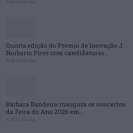
30 DE JULHO, 2026
Quinta edição do Prémio de Inovação J.
Norberto Pires com candidaturas...
30 DE JULHO, 2026
Bárbara Bandeira inaugura os concertos
da Feira do Ano 2026 em...
30 DE JULHO, 2026