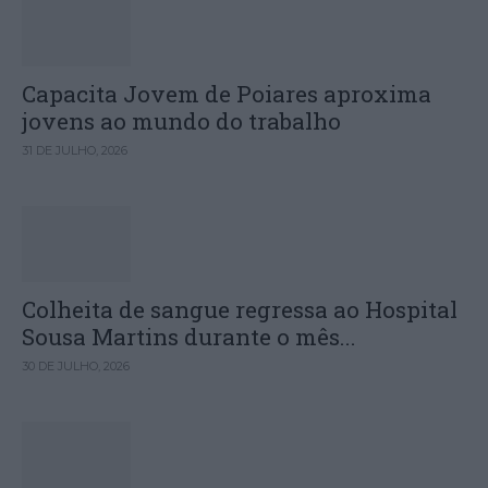
Capacita Jovem de Poiares aproxima
jovens ao mundo do trabalho
31 DE JULHO, 2026
Colheita de sangue regressa ao Hospital
Sousa Martins durante o mês...
30 DE JULHO, 2026