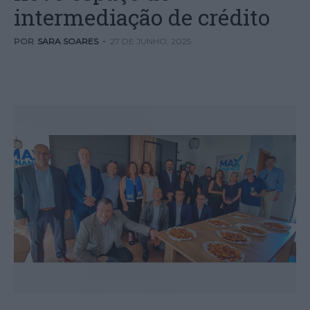
intermediação de crédito
POR
SARA SOARES
-
27 DE JUNHO, 2025