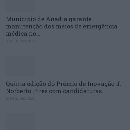
Município de Anadia garante
manutenção dos meios de emergência
médica no...
30 DE JULHO, 2026
Quinta edição do Prémio de Inovação J.
Norberto Pires com candidaturas...
30 DE JULHO, 2026