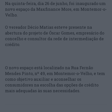
Na quinta-feira, dia 26 de junho, foi inaugurado um
novo espaço da Maxfinance More, em Montemor-o-
Velho.
O vereador Décio Matias esteve presente na
abertura do projeto de Óscar Gomes, empresário do
concelho e consultor da rede de intermediação de
crédito.
O novo espaço está localizado na Rua Fernão
Mendes Pinto, nº 49, em Montemor-o-Velho, e tem
como objetivo auxiliar e aconselhar os
consumidores na escolha das opções de crédito
mais adequadas às suas necessidades.