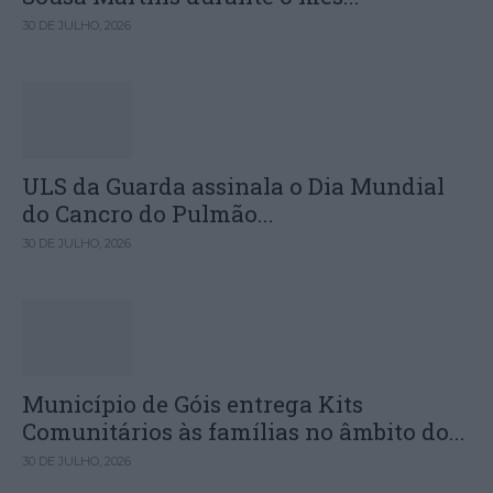
30 DE JULHO, 2026
ULS da Guarda assinala o Dia Mundial
do Cancro do Pulmão...
30 DE JULHO, 2026
Município de Góis entrega Kits
Comunitários às famílias no âmbito do...
30 DE JULHO, 2026