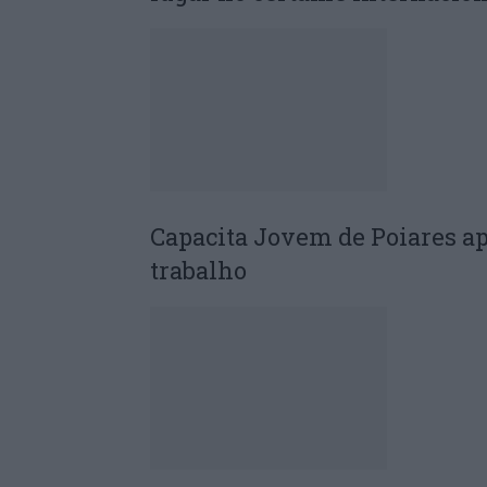
Capacita Jovem de Poiares a
trabalho