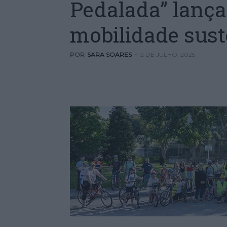
Pedalada” lança
mobilidade sust
POR
SARA SOARES
-
2 DE JULHO, 2025