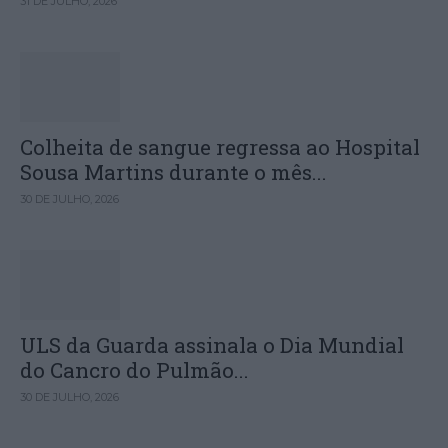
31 DE JULHO, 2026
Colheita de sangue regressa ao Hospital
Sousa Martins durante o mês...
30 DE JULHO, 2026
ULS da Guarda assinala o Dia Mundial
do Cancro do Pulmão...
30 DE JULHO, 2026