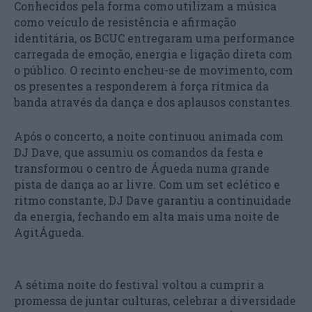
Conhecidos pela forma como utilizam a música
como veículo de resistência e afirmação
identitária, os BCUC entregaram uma performance
carregada de emoção, energia e ligação direta com
o público. O recinto encheu-se de movimento, com
os presentes a responderem à força rítmica da
banda através da dança e dos aplausos constantes.
Após o concerto, a noite continuou animada com
DJ Dave, que assumiu os comandos da festa e
transformou o centro de Águeda numa grande
pista de dança ao ar livre. Com um set eclético e
ritmo constante, DJ Dave garantiu a continuidade
da energia, fechando em alta mais uma noite de
AgitÁgueda.
A sétima noite do festival voltou a cumprir a
promessa de juntar culturas, celebrar a diversidade