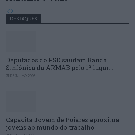
DESTAQUES
Deputados do PSD saúdam Banda
Sinfónica da ARMAB pelo 1º lugar...
31 DE JULHO, 2026
Capacita Jovem de Poiares aproxima
jovens ao mundo do trabalho