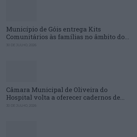
Município de Góis entrega Kits
Comunitários às famílias no âmbito do...
30 DE JULHO, 2026
Câmara Municipal de Oliveira do
Hospital volta a oferecer cadernos de...
30 DE JULHO, 2026