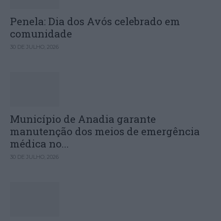
Penela: Dia dos Avós celebrado em
comunidade
30 DE JULHO, 2026
Município de Anadia garante
manutenção dos meios de emergência
médica no...
30 DE JULHO, 2026