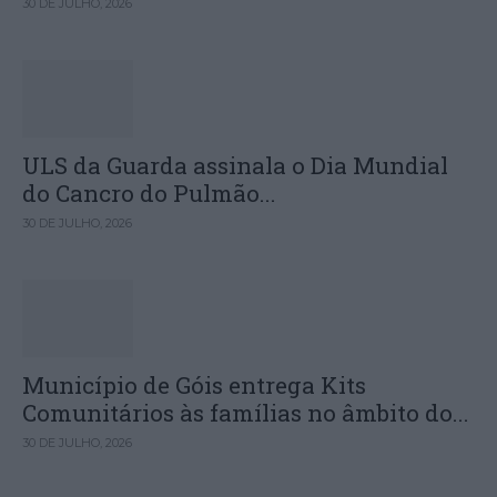
30 DE JULHO, 2026
ULS da Guarda assinala o Dia Mundial
do Cancro do Pulmão...
30 DE JULHO, 2026
Município de Góis entrega Kits
Comunitários às famílias no âmbito do...
30 DE JULHO, 2026