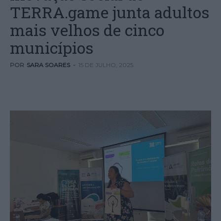
TERRA.game junta adultos
mais velhos de cinco
municípios
POR
SARA SOARES
-
15 DE JULHO, 2025