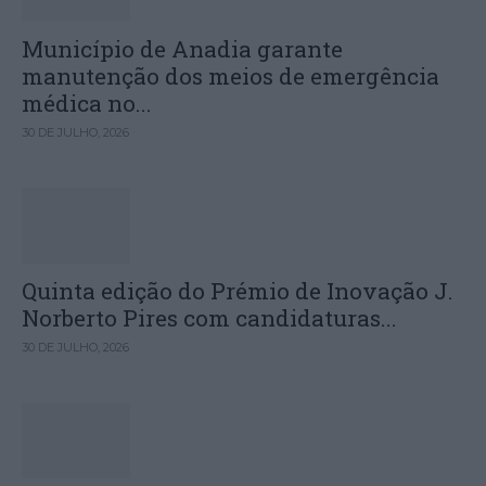
Município de Anadia garante
manutenção dos meios de emergência
médica no...
30 DE JULHO, 2026
Quinta edição do Prémio de Inovação J.
Norberto Pires com candidaturas...
30 DE JULHO, 2026