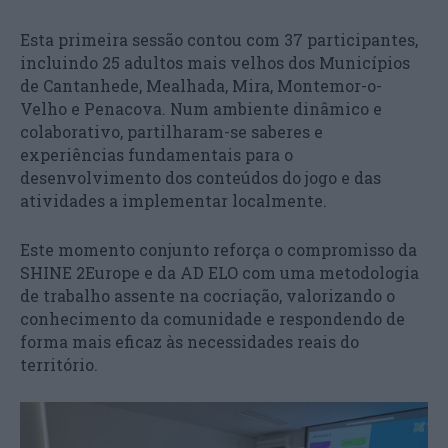
Esta primeira sessão contou com 37 participantes,
incluindo 25 adultos mais velhos dos Municípios
de Cantanhede, Mealhada, Mira, Montemor-o-
Velho e Penacova. Num ambiente dinâmico e
colaborativo, partilharam-se saberes e
experiências fundamentais para o
desenvolvimento dos conteúdos do jogo e das
atividades a implementar localmente.
Este momento conjunto reforça o compromisso da
SHINE 2Europe e da AD ELO com uma metodologia
de trabalho assente na cocriação, valorizando o
conhecimento da comunidade e respondendo de
forma mais eficaz às necessidades reais do
território.