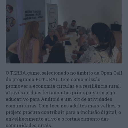
O TERRA.game, selecionado no âmbito da Open Call
do programa FUTURAL, tem como missão
promover a economia circular e a resiliência rural,
através de duas ferramentas principais: um jogo
educativo para Android e um kit de atividades
comunitárias. Com foco nos adultos mais velhos, o
projeto procura contribuir para a inclusão digital, o
envelhecimento ativo e o fortalecimento das
comunidades rurais.