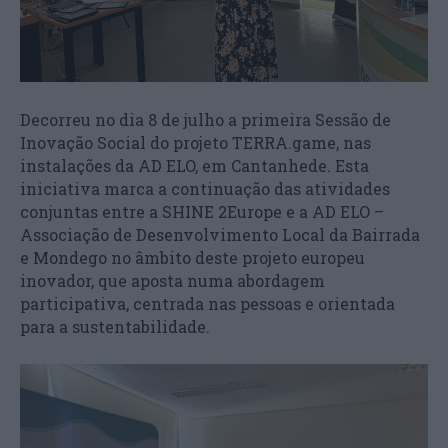
Decorreu no dia 8 de julho a primeira Sessão de
Inovação Social do projeto TERRA.game, nas
instalações da AD ELO, em Cantanhede. Esta
iniciativa marca a continuação das atividades
conjuntas entre a SHINE 2Europe e a AD ELO –
Associação de Desenvolvimento Local da Bairrada
e Mondego no âmbito deste projeto europeu
inovador, que aposta numa abordagem
participativa, centrada nas pessoas e orientada
para a sustentabilidade.