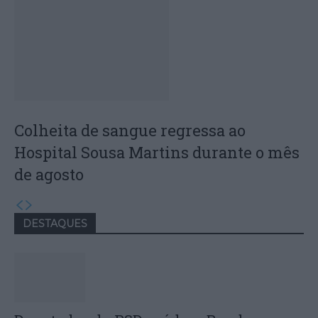
Colheita de sangue regressa ao
Hospital Sousa Martins durante o mês
de agosto
DESTAQUES