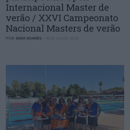
Internacional Master de
verão / XXVI Campeonato
Nacional Masters de verão
POR
SARA SOARES
-
15 DE JULHO, 2025