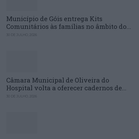
Município de Góis entrega Kits
Comunitários às famílias no âmbito do...
30 DE JULHO, 2026
Câmara Municipal de Oliveira do
Hospital volta a oferecer cadernos de...
30 DE JULHO, 2026