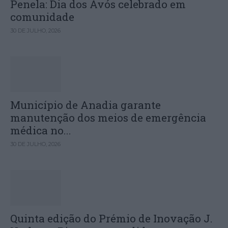
Penela: Dia dos Avós celebrado em
comunidade
30 DE JULHO, 2026
Município de Anadia garante
manutenção dos meios de emergência
médica no...
30 DE JULHO, 2026
Quinta edição do Prémio de Inovação J.