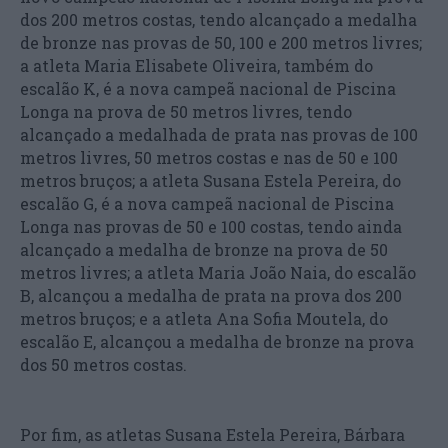
dos 200 metros costas, tendo alcançado a medalha
de bronze nas provas de 50, 100 e 200 metros livres;
a atleta Maria Elisabete Oliveira, também do
escalão K, é a nova campeã nacional de Piscina
Longa na prova de 50 metros livres, tendo
alcançado a medalhada de prata nas provas de 100
metros livres, 50 metros costas e nas de 50 e 100
metros bruços; a atleta Susana Estela Pereira, do
escalão G, é a nova campeã nacional de Piscina
Longa nas provas de 50 e 100 costas, tendo ainda
alcançado a medalha de bronze na prova de 50
metros livres; a atleta Maria João Naia, do escalão
B, alcançou a medalha de prata na prova dos 200
metros bruços; e a atleta Ana Sofia Moutela, do
escalão E, alcançou a medalha de bronze na prova
dos 50 metros costas.
Por fim, as atletas Susana Estela Pereira, Bárbara