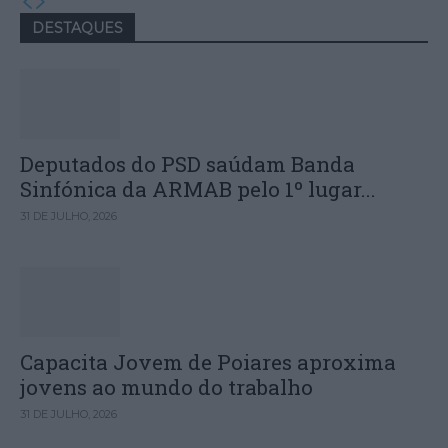
DESTAQUES
Deputados do PSD saúdam Banda
Sinfónica da ARMAB pelo 1º lugar...
31 DE JULHO, 2026
Capacita Jovem de Poiares aproxima
jovens ao mundo do trabalho
31 DE JULHO, 2026