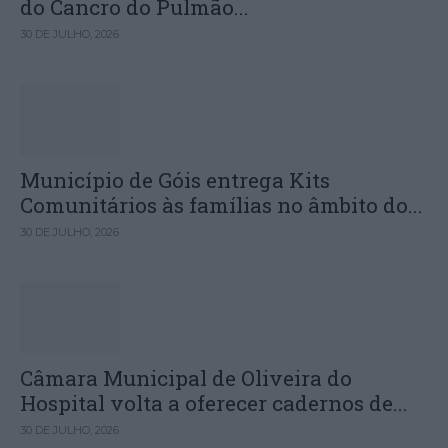
do Cancro do Pulmão...
30 DE JULHO, 2026
Município de Góis entrega Kits
Comunitários às famílias no âmbito do...
30 DE JULHO, 2026
Câmara Municipal de Oliveira do
Hospital volta a oferecer cadernos de...
30 DE JULHO, 2026