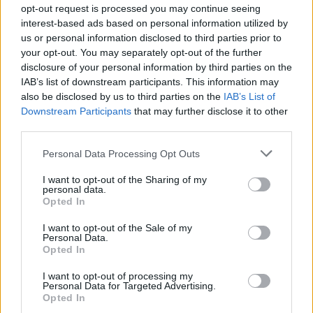
opt-out request is processed you may continue seeing
interest-based ads based on personal information utilized by
us or personal information disclosed to third parties prior to
your opt-out. You may separately opt-out of the further
disclosure of your personal information by third parties on the
IAB’s list of downstream participants. This information may
also be disclosed by us to third parties on the
IAB’s List of
Downstream Participants
that may further disclose it to other
third parties.
Capacita Jovem de Poiares aproxima
Personal Data Processing Opt Outs
jovens ao mundo do trabalho
I want to opt-out of the Sharing of my
personal data.
Opted In
I want to opt-out of the Sale of my
Personal Data.
Opted In
I want to opt-out of processing my
Personal Data for Targeted Advertising.
Opted In