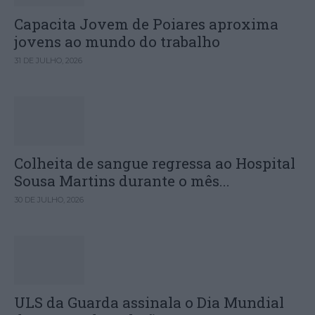
Capacita Jovem de Poiares aproxima
jovens ao mundo do trabalho
31 DE JULHO, 2026
Colheita de sangue regressa ao Hospital
Sousa Martins durante o mês...
30 DE JULHO, 2026
ULS da Guarda assinala o Dia Mundial