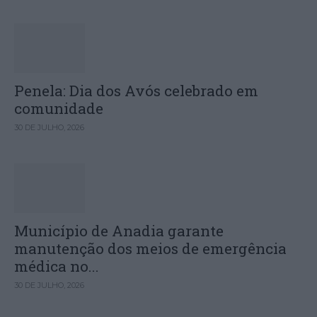
Penela: Dia dos Avós celebrado em
comunidade
30 DE JULHO, 2026
Município de Anadia garante
manutenção dos meios de emergência
médica no...
30 DE JULHO, 2026