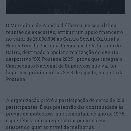
O Município de Anadia deliberou, na sua última
reunião de executivo, atribuir um apoio financeiro
no valor de 15.000,00€ ao Centro Social, Cultural e
Recreativo da Poutena, Freguesia de Vilarinho do
Bairro, destinado a apoiar a realização do evento
desportivo “SX Poutena 2025”, prova que integra o
Campeonato Nacional de Supercross que vai ter
lugar nos próximos dias 2 e 3 de agosto, na pista da
Poutena.
A organização prevê a participação de cerca de 250
participantes. É sua pretensão dar continuidade às
provas de motocross, que remontam ao ano de 1976,
e que têm vindo a registar um percurso em
crescendo, quer ao nível de melhorias