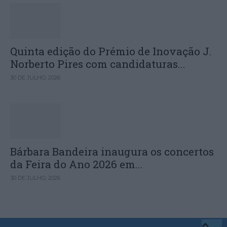
Quinta edição do Prémio de Inovação J.
Norberto Pires com candidaturas...
30 DE JULHO, 2026
Bárbara Bandeira inaugura os concertos
da Feira do Ano 2026 em...
30 DE JULHO, 2026