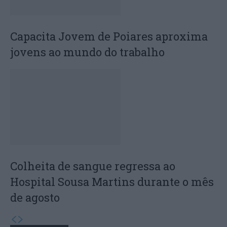
Capacita Jovem de Poiares aproxima
jovens ao mundo do trabalho
Colheita de sangue regressa ao
Hospital Sousa Martins durante o mês
de agosto