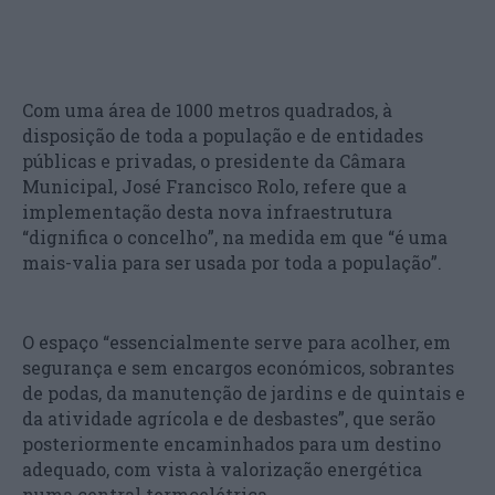
Com uma área de 1000 metros quadrados, à
disposição de toda a população e de entidades
públicas e privadas, o presidente da Câmara
Municipal, José Francisco Rolo, refere que a
implementação desta nova infraestrutura
“dignifica o concelho”, na medida em que “é uma
mais-valia para ser usada por toda a população”.
O espaço “essencialmente serve para acolher, em
segurança e sem encargos económicos, sobrantes
de podas, da manutenção de jardins e de quintais e
da atividade agrícola e de desbastes”, que serão
posteriormente encaminhados para um destino
adequado, com vista à valorização energética
numa central termoelétrica.