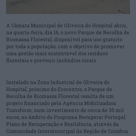
A Câmara Municipal de Oliveira do Hospital abriu,
na quarta-feira, dia 16, o novo Parque de Recolha de
Biomassa Florestal, disponível para uso gratuito
por toda a população, com o objetivo de promover
uma gestão mais sustentável dos resíduos
florestais e prevenir incêndios rurais.
Instalado na Zona Industrial de Oliveira do
Hospital, próximo do Ecocentro, o Parque de
Recolha de Biomassa Florestal resulta de um
projeto financiado pela Agência Mobilizadora
Transform, num investimento de cerca de 35 mil
euros, no âmbito do Programa Recuperar Portugal:
Plano de Recuperação e Resiliência, através da
Comunidade Intermunicipal da Região de Coimbra.