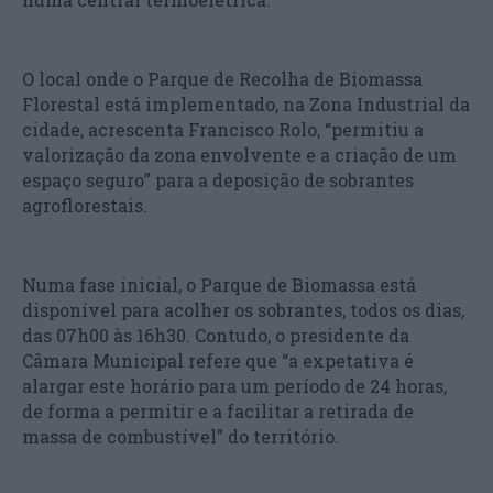
O local onde o Parque de Recolha de Biomassa
Florestal está implementado, na Zona Industrial da
cidade, acrescenta Francisco Rolo, “permitiu a
valorização da zona envolvente e a criação de um
espaço seguro” para a deposição de sobrantes
agroflorestais.
Numa fase inicial, o Parque de Biomassa está
disponível para acolher os sobrantes, todos os dias,
das 07h00 às 16h30. Contudo, o presidente da
Câmara Municipal refere que “a expetativa é
alargar este horário para um período de 24 horas,
de forma a permitir e a facilitar a retirada de
massa de combustível” do território.