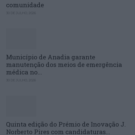
comunidade
30 DE JULHO, 2026
Município de Anadia garante
manutenção dos meios de emergência
médica no...
30 DE JULHO, 2026
Quinta edição do Prémio de Inovação J.
Norberto Pires com candidaturas...