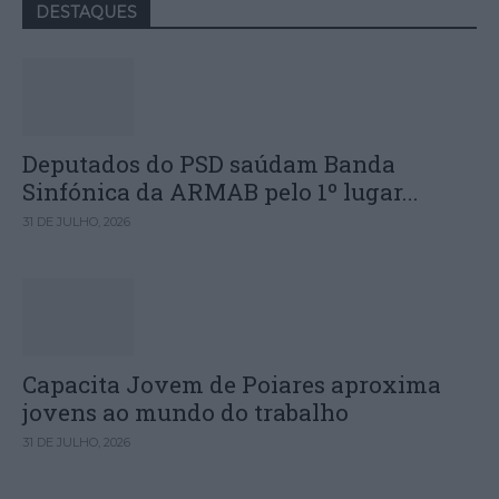
DESTAQUES
Deputados do PSD saúdam Banda
Sinfónica da ARMAB pelo 1º lugar...
31 DE JULHO, 2026
Capacita Jovem de Poiares aproxima
jovens ao mundo do trabalho
31 DE JULHO, 2026