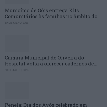
Município de Góis entrega Kits
Comunitários às famílias no âmbito do...
30 DE JULHO, 2026
Câmara Municipal de Oliveira do
Hospital volta a oferecer cadernos de...
30 DE JULHO, 2026
Penela: Dia dos Avós celebrado em