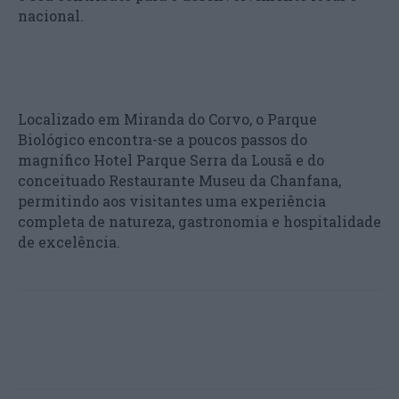
nacional.
Localizado em Miranda do Corvo, o Parque
Biológico encontra-se a poucos passos do
magnífico Hotel Parque Serra da Lousã e do
conceituado Restaurante Museu da Chanfana,
permitindo aos visitantes uma experiência
completa de natureza, gastronomia e hospitalidade
de excelência.