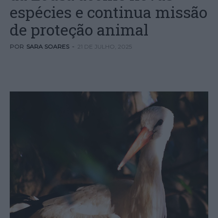
espécies e continua missão
de proteção animal
POR
SARA SOARES
-
21 DE JULHO, 2025