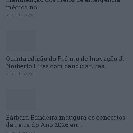
médica no...
30 DE JULHO, 2026
Quinta edição do Prémio de Inovação J.
Norberto Pires com candidaturas...
30 DE JULHO, 2026
Bárbara Bandeira inaugura os concertos
da Feira do Ano 2026 em...
30 DE JULHO, 2026