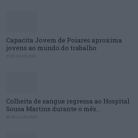
Capacita Jovem de Poiares aproxima
jovens ao mundo do trabalho
31 DE JULHO, 2026
Colheita de sangue regressa ao Hospital
Sousa Martins durante o mês...
30 DE JULHO, 2026