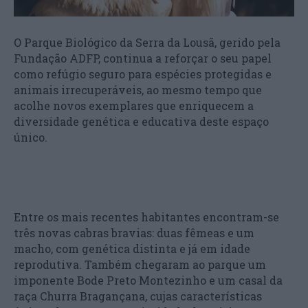
O Parque Biológico da Serra da Lousã, gerido pela
Fundação ADFP, continua a reforçar o seu papel
como refúgio seguro para espécies protegidas e
animais irrecuperáveis, ao mesmo tempo que
acolhe novos exemplares que enriquecem a
diversidade genética e educativa deste espaço
único.
Entre os mais recentes habitantes encontram-se
três novas cabras bravias: duas fêmeas e um
macho, com genética distinta e já em idade
reprodutiva. Também chegaram ao parque um
imponente Bode Preto Montezinho e um casal da
raça Churra Bragançana, cujas características