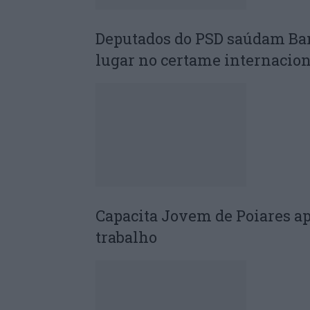
Deputados do PSD saúdam Ba
lugar no certame internacion
Capacita Jovem de Poiares a
trabalho