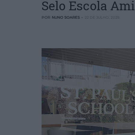
Selo Escola Ami
POR
NUNO SOARES
-
22 DE JULHO, 2025