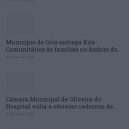
30 DE JULHO, 2026
Município de Góis entrega Kits
Comunitários às famílias no âmbito do...
30 DE JULHO, 2026
Câmara Municipal de Oliveira do
Hospital volta a oferecer cadernos de...
30 DE JULHO, 2026