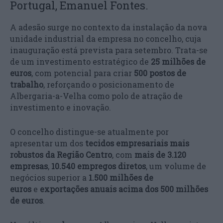
Portugal, Emanuel Fontes.
A adesão surge no contexto da instalação da nova
unidade industrial da empresa no concelho, cuja
inauguração está prevista para setembro. Trata-se
de um investimento estratégico de
25 milhões de
euros
, com potencial para criar
500 postos de
trabalho
, reforçando o posicionamento de
Albergaria-a-Velha como polo de atração de
investimento e inovação.
O concelho distingue-se atualmente por
apresentar um dos
tecidos empresariais mais
robustos da Região Centro
, com
mais de 3.120
empresas
,
10.540 empregos diretos
, um volume de
negócios superior a
1.500 milhões de
euros
e
exportações anuais acima dos 500 milhões
de euros
.