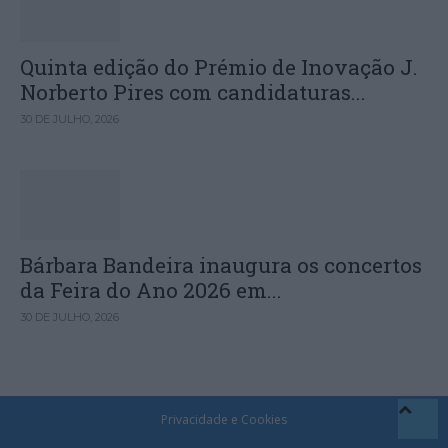
Quinta edição do Prémio de Inovação J.
Norberto Pires com candidaturas...
30 DE JULHO, 2026
Bárbara Bandeira inaugura os concertos
da Feira do Ano 2026 em...
30 DE JULHO, 2026
Privacidade e Cookies