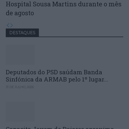
Hospital Sousa Martins durante o mês
de agosto
DESTAQUES
Deputados do PSD saúdam Banda
Sinfónica da ARMAB pelo 1º lugar...
31 DE JULHO, 2026