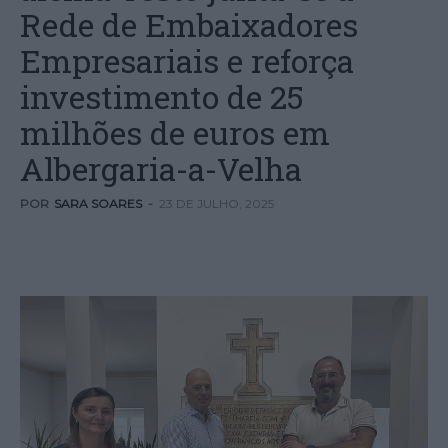
Rede de Embaixadores
Empresariais e reforça
investimento de 25
milhões de euros em
Albergaria-a-Velha
POR
SARA SOARES
-
23 DE JULHO, 2025