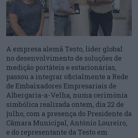
A empresa alemã Testo, líder global
no desenvolvimento de soluções de
medição portáteis e estacionárias,
passou a integrar oficialmente a Rede
de Embaixadores Empresariais de
Albergaria-a-Velha, numa cerimónia
simbólica realizada ontem, dia 22 de
julho, com a presença do Presidente da
Câmara Municipal, António Loureiro,
e do representante da Testo em