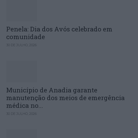
Penela: Dia dos Avós celebrado em
comunidade
30 DE JULHO, 2026
Município de Anadia garante
manutenção dos meios de emergência
médica no...
30 DE JULHO, 2026