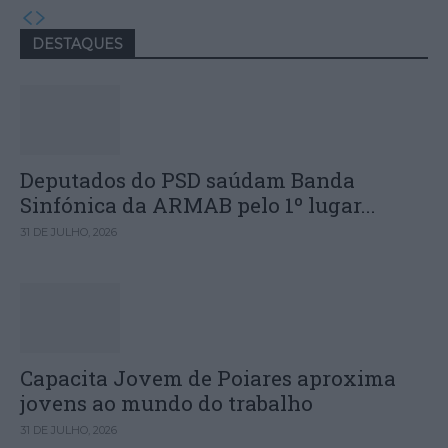
DESTAQUES
Deputados do PSD saúdam Banda
Sinfónica da ARMAB pelo 1º lugar...
31 DE JULHO, 2026
Capacita Jovem de Poiares aproxima
jovens ao mundo do trabalho
31 DE JULHO, 2026