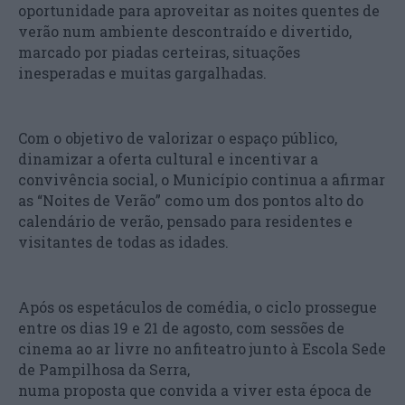
oportunidade para aproveitar as noites quentes de
verão num ambiente descontraído e divertido,
marcado por piadas certeiras, situações
inesperadas e muitas gargalhadas.
Com o objetivo de valorizar o espaço público,
dinamizar a oferta cultural e incentivar a
convivência social, o Município continua a afirmar
as “Noites de Verão” como um dos pontos alto do
calendário de verão, pensado para residentes e
visitantes de todas as idades.
Após os espetáculos de comédia, o ciclo prossegue
entre os dias 19 e 21 de agosto, com sessões de
cinema ao ar livre no anfiteatro junto à Escola Sede
de Pampilhosa da Serra,
numa proposta que convida a viver esta época de