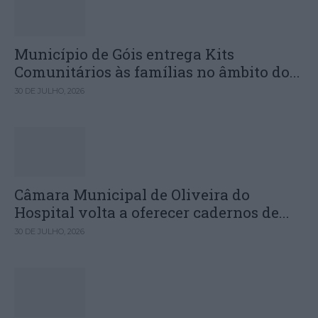
Município de Góis entrega Kits
Comunitários às famílias no âmbito do...
30 DE JULHO, 2026
Câmara Municipal de Oliveira do
Hospital volta a oferecer cadernos de...
30 DE JULHO, 2026