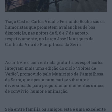
Tiago Castro, Carlos Vidal e Fernando Rocha são os
humoristas que prometem avalanches de boa
disposição, nas noites de 5, 6 e 7 de agosto,
respetivamente, no Largo José Henriques da
Cunha da Vila de Pampilhosa da Serra.
Ao ar livre e com entrada gratuita, os espetáculos
integram mais uma edição do ciclo “Noites de
Verão”, promovido pelo Município de Pampilhosa
da Serra, que aposta num cartaz vibrante e
diversificado para proporcionar momentos únicos
de convívio, humor e animação.
Seja entre família ou amigos, esta é uma excelente