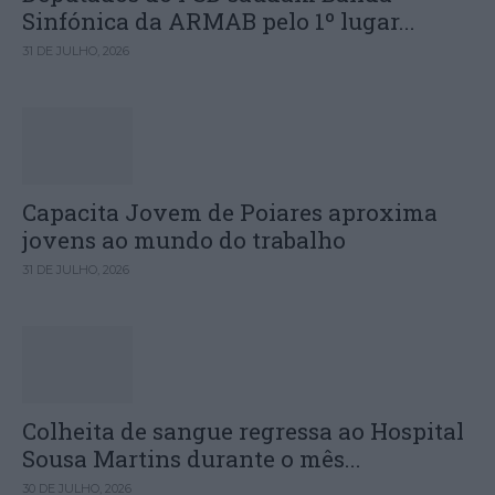
Sinfónica da ARMAB pelo 1º lugar...
31 DE JULHO, 2026
Capacita Jovem de Poiares aproxima
jovens ao mundo do trabalho
31 DE JULHO, 2026
Colheita de sangue regressa ao Hospital
Sousa Martins durante o mês...
30 DE JULHO, 2026