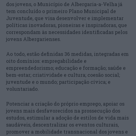
dos jovens, o Município de Albergaria-a-Velha já
tem concluído o primeiro Plano Municipal de
Juventude, que visa desenvolver e implementar
políticas inovadoras, pioneiras e inspiradoras, que
correspondam às necessidades identificadas pelos
jovens Albergarienses.
Ao todo, estão definidas 36 medidas, integradas em
oito domínios: empregabilidade e
empreendedorismo; educação e formação; saúde e
bem-estar; criatividade e cultura; coesão social;
juventude e o mundo; participação cívica; e
voluntariado.
Potenciar a criação do próprio emprego, apoiar os
jovens mais desfavorecidos na prossecução dos
estudos, estimular a adoção de estilos de vida mais
saudáveis, descentralizar os eventos culturais,
promover a mobilidade transnacional dos jovens e