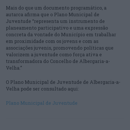
Mais do que um documento programático, a
autarca afirma que o Plano Municipal de
Juventude “representa um instrumento de
planeamento participativo e uma expressão
concreta da vontade do Município em trabalhar
em proximidade com os jovens e com as
associações juvenis, promovendo políticas que
valorizem a juventude como força ativa e
transformadora do Concelho de Albergaria-a-
Velha.”
O Plano Municipal de Juventude de Albergaria-a-
Velha pode ser consultado aqui:
Plano Municipal de Juventude