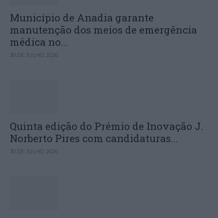
Município de Anadia garante
manutenção dos meios de emergência
médica no...
30 DE JULHO, 2026
Quinta edição do Prémio de Inovação J.
Norberto Pires com candidaturas...
30 DE JULHO, 2026