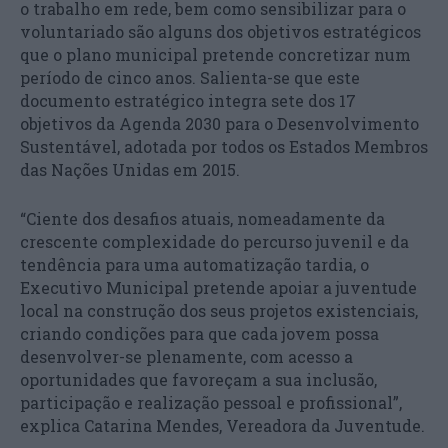
o trabalho em rede, bem como sensibilizar para o
voluntariado são alguns dos objetivos estratégicos
que o plano municipal pretende concretizar num
período de cinco anos. Salienta-se que este
documento estratégico integra sete dos 17
objetivos da Agenda 2030 para o Desenvolvimento
Sustentável, adotada por todos os Estados Membros
das Nações Unidas em 2015.
“Ciente dos desafios atuais, nomeadamente da
crescente complexidade do percurso juvenil e da
tendência para uma automatização tardia, o
Executivo Municipal pretende apoiar a juventude
local na construção dos seus projetos existenciais,
criando condições para que cada jovem possa
desenvolver-se plenamente, com acesso a
oportunidades que favoreçam a sua inclusão,
participação e realização pessoal e profissional”,
explica Catarina Mendes, Vereadora da Juventude.