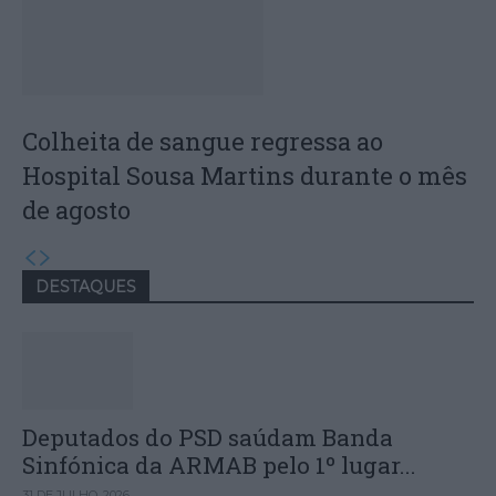
Colheita de sangue regressa ao
Hospital Sousa Martins durante o mês
de agosto
DESTAQUES
Deputados do PSD saúdam Banda
Sinfónica da ARMAB pelo 1º lugar...
31 DE JULHO, 2026