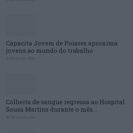
Capacita Jovem de Poiares aproxima
jovens ao mundo do trabalho
31 DE JULHO, 2026
Colheita de sangue regressa ao Hospital
Sousa Martins durante o mês...
30 DE JULHO, 2026