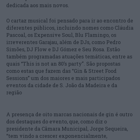
dedicada aos mais novos.
O cartaz musical foi pensado para ir ao encontro de
diferentes públicos, incluindo nomes como Cláudia
Pascoal, os Expensive Soul, Blu Flamingo, os
irreverentes Garajau, além de DJs, como Pedro
Simões, DJ Flow e DJ Gómez e Seu Rosa. Estão
também programadas atuações temáticas, entre as
quais “This is not an 80’s party”. São propostas
como estas que fazem das “Gin & Street Food
Sessions” um dos maiores e mais participados
eventos da cidade de S. João da Madeira e da
região
A presença de oito marcas nacionais de gin é outro
dos destaques do evento, que, como diz o
presidente da Câmara Municipal, Jorge Sequeira,
“tem vindo a crescer exponencialmente,