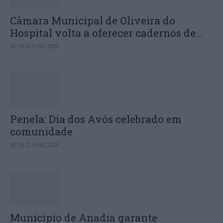
Câmara Municipal de Oliveira do
Hospital volta a oferecer cadernos de...
30 DE JULHO, 2026
Penela: Dia dos Avós celebrado em
comunidade
30 DE JULHO, 2026
Município de Anadia garante