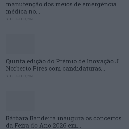
manutenção dos meios de emergência
médica no...
30 DE JULHO, 2026
Quinta edição do Prémio de Inovação J.
Norberto Pires com candidaturas...
30 DE JULHO, 2026
Bárbara Bandeira inaugura os concertos
da Feira do Ano 2026 em...