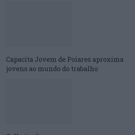
Capacita Jovem de Poiares aproxima
jovens ao mundo do trabalho