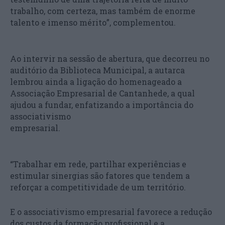
trabalho, com certeza, mas também de enorme
talento e imenso mérito”, complementou.
Ao intervir na sessão de abertura, que decorreu no
auditório da Biblioteca Municipal, a autarca
lembrou ainda a ligação do homenageado a
Associação Empresarial de Cantanhede, a qual
ajudou a fundar, enfatizando a importância do
associativismo
empresarial.
“Trabalhar em rede, partilhar experiências e
estimular sinergias são fatores que tendem a
reforçar a competitividade de um território.
E o associativismo empresarial favorece a redução
dos custos da formação profissional e a