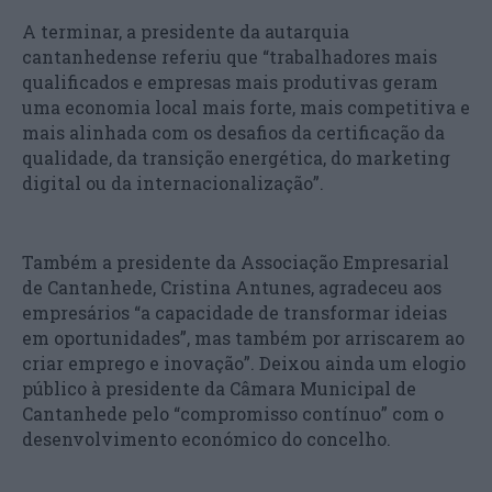
A terminar, a presidente da autarquia
cantanhedense referiu que “trabalhadores mais
qualificados e empresas mais produtivas geram
uma economia local mais forte, mais competitiva e
mais alinhada com os desafios da certificação da
qualidade, da transição energética, do marketing
digital ou da internacionalização”.
Também a presidente da Associação Empresarial
de Cantanhede, Cristina Antunes, agradeceu aos
empresários “a capacidade de transformar ideias
em oportunidades”, mas também por arriscarem ao
criar emprego e inovação”. Deixou ainda um elogio
público à presidente da Câmara Municipal de
Cantanhede pelo “compromisso contínuo” com o
desenvolvimento económico do concelho.