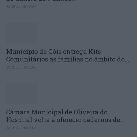
30 DE JULHO, 2026
Município de Góis entrega Kits
Comunitários às famílias no âmbito do...
30 DE JULHO, 2026
Câmara Municipal de Oliveira do
Hospital volta a oferecer cadernos de...
30 DE JULHO, 2026