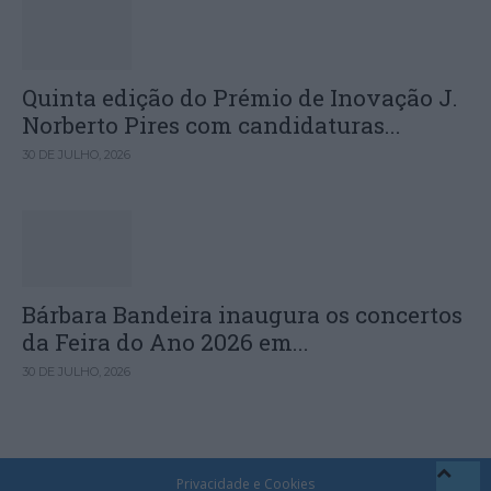
Quinta edição do Prémio de Inovação J.
Norberto Pires com candidaturas...
30 DE JULHO, 2026
Bárbara Bandeira inaugura os concertos
da Feira do Ano 2026 em...
30 DE JULHO, 2026
Privacidade e Cookies