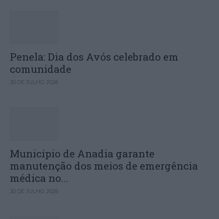
Penela: Dia dos Avós celebrado em
comunidade
30 DE JULHO, 2026
Município de Anadia garante
manutenção dos meios de emergência
médica no...
30 DE JULHO, 2026