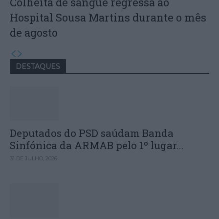
Colheita de sangue regressa ao
Hospital Sousa Martins durante o mês
de agosto
DESTAQUES
Deputados do PSD saúdam Banda
Sinfónica da ARMAB pelo 1º lugar...
31 DE JULHO, 2026