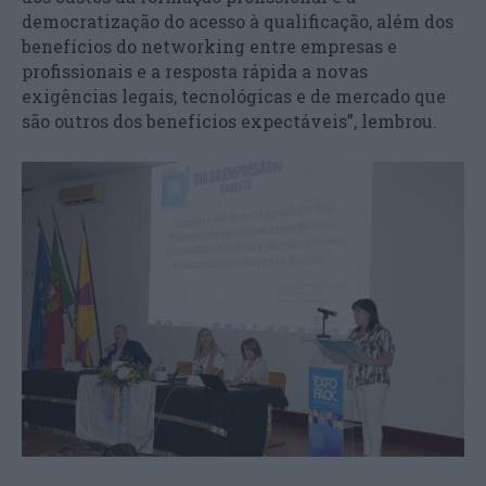
democratização do acesso à qualificação, além dos
benefícios do networking entre empresas e
profissionais e a resposta rápida a novas
exigências legais, tecnológicas e de mercado que
são outros dos benefícios expectáveis”, lembrou.