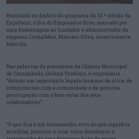
Realizado no âmbito do programa da 33.ª edição da
Expofacic, o Dia do Empresário ficou marcado por
uma homenagem ao fundador e administrador da
empresa CristalMax, Máximo Silva, recentemente
falecido.
Nas palavras da presidente da Câmara Municipal
de Cantanhede, Helena Teodósio, o empresário
“deixou um importante legado humano de ética, de
compromisso com a comunidade e de genuína
preocupação com o bem-estar dos seus
colaboradores”.
“O que fica é um testemunho vivo do que significa
acreditar, persistir e criar valor duradouro, o
testemunho de uma trajetória feita de muito