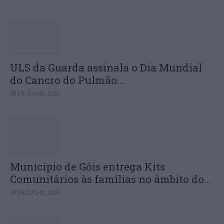
ULS da Guarda assinala o Dia Mundial
do Cancro do Pulmão...
30 DE JULHO, 2026
Município de Góis entrega Kits
Comunitários às famílias no âmbito do...
30 DE JULHO, 2026