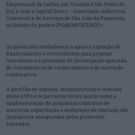
Empresarial de Lafões, em Vouzela e São Pedro do
Sul, e com a Capital Douro – Associação Industrial,
Comercial e de Serviços de São João da Pesqueira,
no âmbito do projeto IPG@EMPREENDE+.
Os protocolos estabelecem o apoio à captação de
financiamento e investimento para projetos
inovadores e a promoção de investigação aplicada,
de transferência de conhecimento e de inovação
colaborativa.
A partilha de espaços, infraestruturas e recursos
entre o IPG e os parceiros locais, assim como a
implementação de programas conjuntos de
mentoria, capacitação e aceleração de startups, são
igualmente asseguradas pelos protocolos
assinados.