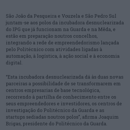
São João da Pesqueira e Vouzela e São Pedro Sul
juntam-se aos polos da incubadora desnuclearizada
do IPG que já funcionam na Guarda e na Mêda, e
estão em preparação noutros concelhos,
integrando a rede de empreendedorismo lançada
pelo Politécnico com atividades ligadas à
automação, à logística, à ação social e à economia
digital.
“Esta incubadora desnuclearizada dá às duas novas
parceiras a possibilidade de se transformarem em
centros empresarias de base tecnológica,
recorrendo à partilha de conhecimento entre os
seus empreendedores e investidores, os centros de
investigação do Politécnico da Guarda e as
startups sediadas noutros polos”, afirma Joaquim
Brigas, presidente do Politécnico da Guarda.