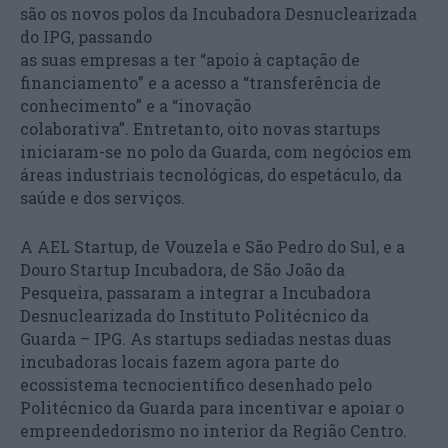
são os novos polos da Incubadora Desnuclearizada
do IPG, passando
as suas empresas a ter “apoio à captação de
financiamento” e a acesso a “transferência de
conhecimento” e a “inovação
colaborativa”. Entretanto, oito novas startups
iniciaram-se no polo da Guarda, com negócios em
áreas industriais tecnológicas, do espetáculo, da
saúde e dos serviços.
A AEL Startup, de Vouzela e São Pedro do Sul, e a
Douro Startup Incubadora, de São João da
Pesqueira, passaram a integrar a Incubadora
Desnuclearizada do Instituto Politécnico da
Guarda – IPG. As startups sediadas nestas duas
incubadoras locais fazem agora parte do
ecossistema tecnocientífico desenhado pelo
Politécnico da Guarda para incentivar e apoiar o
empreendedorismo no interior da Região Centro.