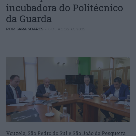
incubadora do Politécnico
da Guarda
POR
SARA SOARES
-
6 DE AGOSTO, 2025
Vouzela, São Pedro do Sul e São João da Pesqueira