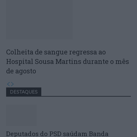
Colheita de sangue regressa ao
Hospital Sousa Martins durante o mês
de agosto
DESTAQUES
Deputados do PSD saúdam Banda