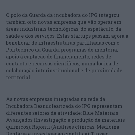
O polo da Guarda da incubadora do IPG integrou
também oito novas empresas que vão operar em
áreas industriais tecnológicas, do espetáculo, da
saúde e dos serviços. Estas startups passam agora a
beneficiar de infraestruturas partilhadas com o
Politécnico da Guarda, programas de mentoria,
apoio à captação de financiamento, redes de
contacto e recursos científicos, numa lógica de
colaboração interinstitucional e de proximidade
territorial.
As novas empresas integradas na rede da
Incubadora Desnuclearizada do IPG representam
diferentes setores de atividade: Blue Materiais
Avançados (Investigação e produção de materiais
químicos); Rigonti (Análises clínicas, Medicina
Dentária e investigação científica); Tirosac