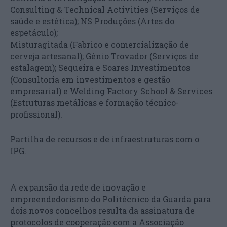
Consulting & Technical Activities (Serviços de
saúde e estética); NS Produções (Artes do
espetáculo);
Misturagitada (Fabrico e comercialização de
cerveja artesanal); Génio Trovador (Serviços de
estalagem); Sequeira e Soares Investimentos
(Consultoria em investimentos e gestão
empresarial) e Welding Factory School & Services
(Estruturas metálicas e formação técnico-
profissional).
Partilha de recursos e de infraestruturas com o
IPG.
A expansão da rede de inovação e
empreendedorismo do Politécnico da Guarda para
dois novos concelhos resulta da assinatura de
protocolos de cooperação com a Associação