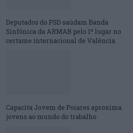
Deputados do PSD saúdam Banda
Sinfónica da ARMAB pelo 1º lugar no
certame internacional de Valência
Capacita Jovem de Poiares aproxima
jovens ao mundo do trabalho