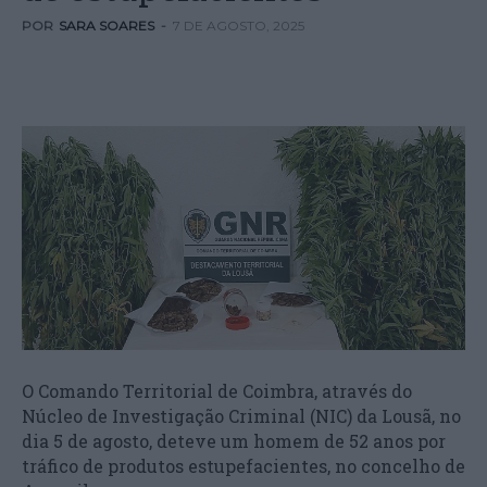
POR
SARA SOARES
-
7 DE AGOSTO, 2025
O Comando Territorial de Coimbra, através do
Núcleo de Investigação Criminal (NIC) da Lousã, no
dia 5 de agosto, deteve um homem de 52 anos por
tráfico de produtos estupefacientes, no concelho de