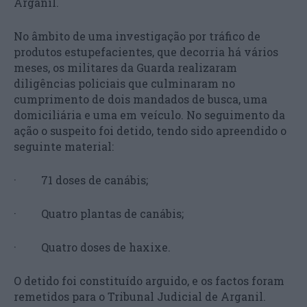
Arganil.
No âmbito de uma investigação por tráfico de
produtos estupefacientes, que decorria há vários
meses, os militares da Guarda realizaram
diligências policiais que culminaram no
cumprimento de dois mandados de busca, uma
domiciliária e uma em veículo. No seguimento da
ação o suspeito foi detido, tendo sido apreendido o
seguinte material:
· 71 doses de canábis;
· Quatro plantas de canábis;
· Quatro doses de haxixe.
O detido foi constituído arguido, e os factos foram
remetidos para o Tribunal Judicial de Arganil.