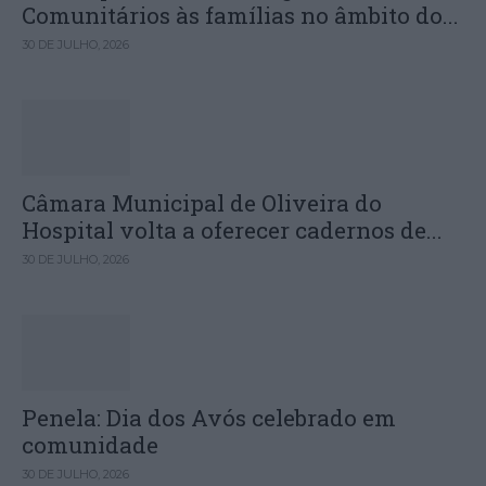
Comunitários às famílias no âmbito do...
30 DE JULHO, 2026
Câmara Municipal de Oliveira do
Hospital volta a oferecer cadernos de...
30 DE JULHO, 2026
Penela: Dia dos Avós celebrado em
comunidade
30 DE JULHO, 2026