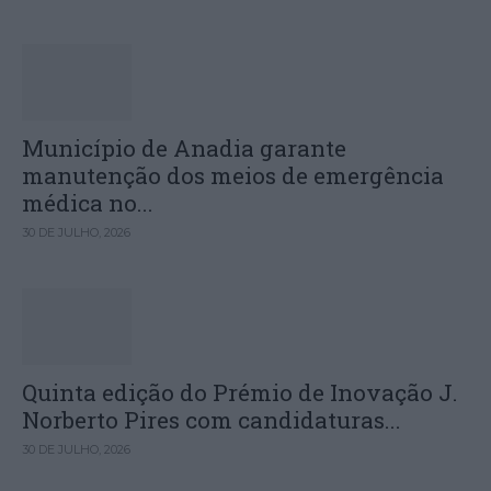
Município de Anadia garante
manutenção dos meios de emergência
médica no...
30 DE JULHO, 2026
Quinta edição do Prémio de Inovação J.
Norberto Pires com candidaturas...
30 DE JULHO, 2026