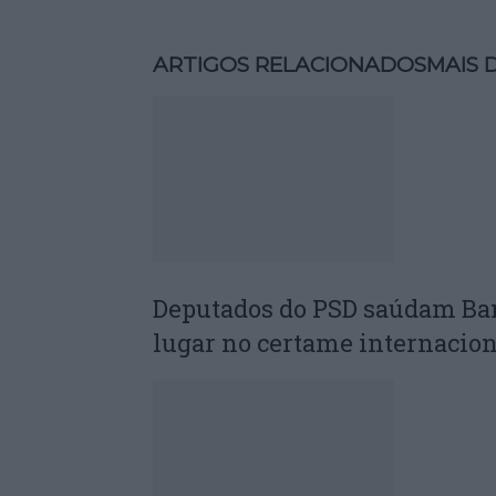
ARTIGOS RELACIONADOS
MAIS 
Deputados do PSD saúdam Ba
lugar no certame internacion