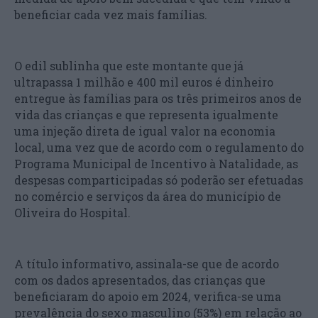
beneficiar cada vez mais famílias.
O edil sublinha que este montante que já
ultrapassa 1 milhão e 400 mil euros é dinheiro
entregue às famílias para os três primeiros anos de
vida das crianças e que representa igualmente
uma injeção direta de igual valor na economia
local, uma vez que de acordo com o regulamento do
Programa Municipal de Incentivo à Natalidade, as
despesas comparticipadas só poderão ser efetuadas
no comércio e serviços da área do município de
Oliveira do Hospital.
A título informativo, assinala-se que de acordo
com os dados apresentados, das crianças que
beneficiaram do apoio em 2024, verifica-se uma
prevalência do sexo masculino (53%) em relação ao