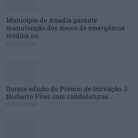
Município de Anadia garante
manutenção dos meios de emergência
médica no...
30 DE JULHO, 2026
Quinta edição do Prémio de Inovação J.
Norberto Pires com candidaturas...
30 DE JULHO, 2026