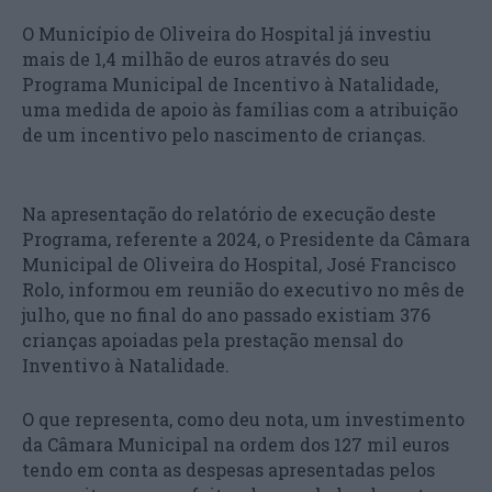
O Município de Oliveira do Hospital já investiu
mais de 1,4 milhão de euros através do seu
Programa Municipal de Incentivo à Natalidade,
uma medida de apoio às famílias com a atribuição
de um incentivo pelo nascimento de crianças.
Na apresentação do relatório de execução deste
Programa, referente a 2024, o Presidente da Câmara
Municipal de Oliveira do Hospital, José Francisco
Rolo, informou em reunião do executivo no mês de
julho, que no final do ano passado existiam 376
crianças apoiadas pela prestação mensal do
Inventivo à Natalidade.
O que representa, como deu nota, um investimento
da Câmara Municipal na ordem dos 127 mil euros
tendo em conta as despesas apresentadas pelos