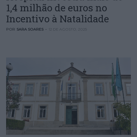
1,4 milhão de euros no
Incentivo à Natalidade
POR
SARA SOARES
-
12 DE AGOSTO, 2025