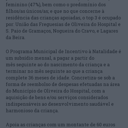
feminino (47%), bem como o predomínio dos
filhos/as únicos/as; e que no que concerne à
residência das crianças apoiadas, o top 3 é ocupado
por: União das Freguesias de Oliveira do Hospital e
S. Paio de Gramaços, Nogueira do Cravo, e Lagares
da Beira.
O Programa Municipal de Incentivo à Natalidade é
um subsídio mensal, a pagar a partir do
mês seguinte ao do nascimento da criança e a
terminar no mês seguinte ao que a criança
complete 36 meses de idade. Concretiza-se sob a
forma de reembolso de despesas efetuadas na área
do Município de Oliveira do Hospital, com a
aquisição de bens e/ou serviços considerados
indispensáveis ao desenvolvimento saudável e
harmonioso da criança.
Apoia as crianças com um montante de 60 euros