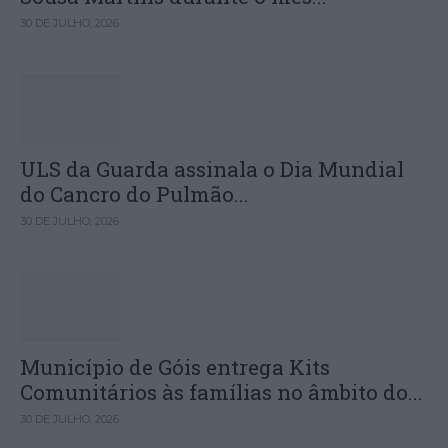
30 DE JULHO, 2026
ULS da Guarda assinala o Dia Mundial
do Cancro do Pulmão...
30 DE JULHO, 2026
Município de Góis entrega Kits
Comunitários às famílias no âmbito do...
30 DE JULHO, 2026