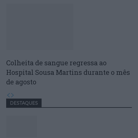
Colheita de sangue regressa ao
Hospital Sousa Martins durante o mês
de agosto
DESTAQUES