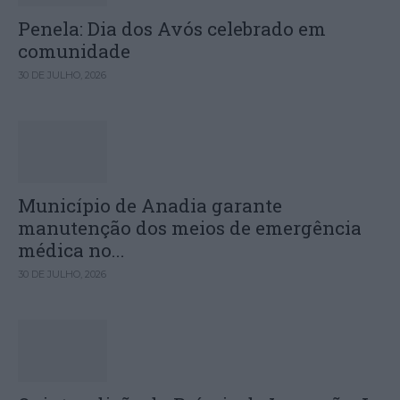
Penela: Dia dos Avós celebrado em
comunidade
30 DE JULHO, 2026
Município de Anadia garante
manutenção dos meios de emergência
médica no...
30 DE JULHO, 2026