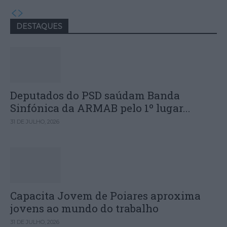
DESTAQUES
Deputados do PSD saúdam Banda
Sinfónica da ARMAB pelo 1º lugar...
31 DE JULHO, 2026
Capacita Jovem de Poiares aproxima
jovens ao mundo do trabalho
31 DE JULHO, 2026