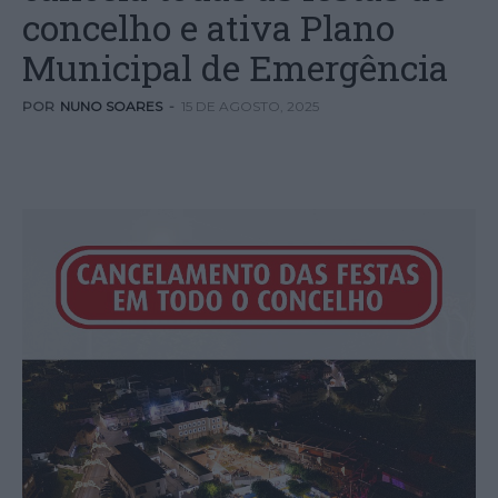
concelho e ativa Plano
Municipal de Emergência
POR
NUNO SOARES
-
15 DE AGOSTO, 2025