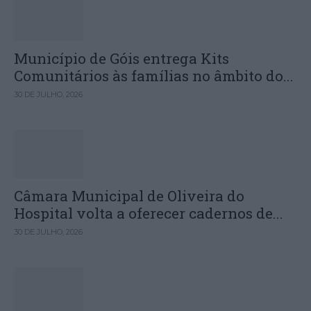
Município de Góis entrega Kits
Comunitários às famílias no âmbito do...
30 DE JULHO, 2026
Câmara Municipal de Oliveira do
Hospital volta a oferecer cadernos de...
30 DE JULHO, 2026