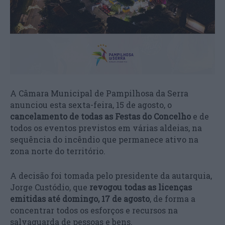
A Câmara Municipal de Pampilhosa da Serra
anunciou esta sexta-feira, 15 de agosto, o
cancelamento de todas as Festas do Concelho
e de
todos os eventos previstos em várias aldeias, na
sequência do incêndio que permanece ativo na
zona norte do território.
A decisão foi tomada pelo presidente da autarquia,
Jorge Custódio, que
revogou todas as licenças
emitidas até domingo, 17 de agosto
, de forma a
concentrar todos os esforços e recursos na
salvaguarda de pessoas e bens.