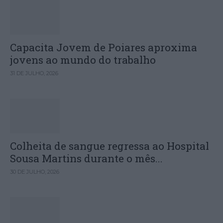
Capacita Jovem de Poiares aproxima
jovens ao mundo do trabalho
31 DE JULHO, 2026
Colheita de sangue regressa ao Hospital
Sousa Martins durante o mês...
30 DE JULHO, 2026