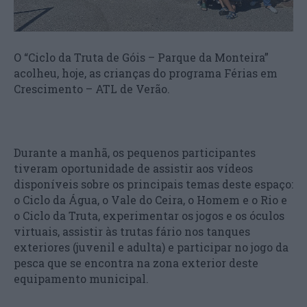
O “Ciclo da Truta de Góis – Parque da Monteira”
acolheu, hoje, as crianças do programa Férias em
Crescimento – ATL de Verão.
Durante a manhã, os pequenos participantes
tiveram oportunidade de assistir aos vídeos
disponíveis sobre os principais temas deste espaço:
o Ciclo da Água, o Vale do Ceira, o Homem e o Rio e
o Ciclo da Truta, experimentar os jogos e os óculos
virtuais, assistir às trutas fário nos tanques
exteriores (juvenil e adulta) e participar no jogo da
pesca que se encontra na zona exterior deste
equipamento municipal.