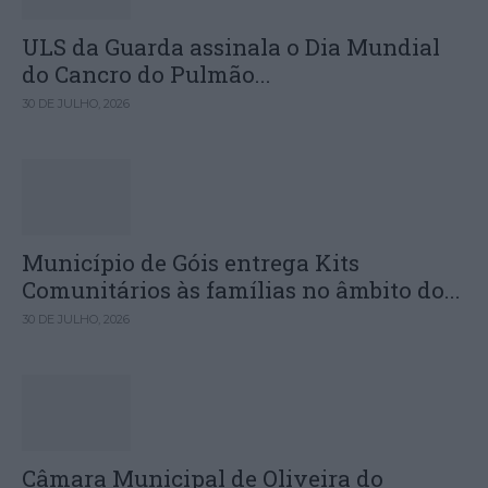
ULS da Guarda assinala o Dia Mundial
do Cancro do Pulmão...
30 DE JULHO, 2026
Município de Góis entrega Kits
Comunitários às famílias no âmbito do...
30 DE JULHO, 2026
Câmara Municipal de Oliveira do