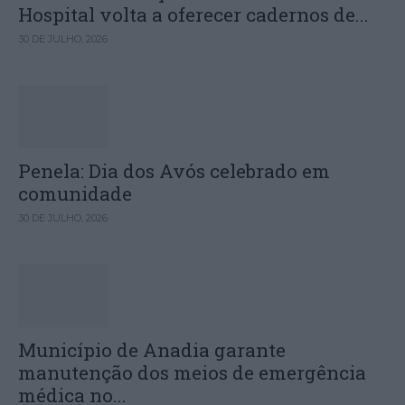
Hospital volta a oferecer cadernos de...
30 DE JULHO, 2026
Penela: Dia dos Avós celebrado em
comunidade
30 DE JULHO, 2026
Município de Anadia garante
manutenção dos meios de emergência
médica no...