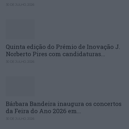
30 DE JULHO, 2026
Quinta edição do Prémio de Inovação J.
Norberto Pires com candidaturas...
30 DE JULHO, 2026
Bárbara Bandeira inaugura os concertos
da Feira do Ano 2026 em...
30 DE JULHO, 2026