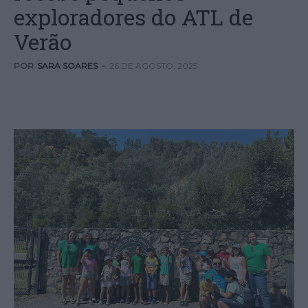
exploradores do ATL de
Verão
POR
SARA SOARES
-
26 DE AGOSTO, 2025